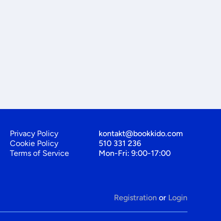
Privacy Policy
kontakt@bookkido.com
Cookie Policy
510 331 236
Terms of Service
Mon-Fri: 9:00-17:00
Registration
or
Login