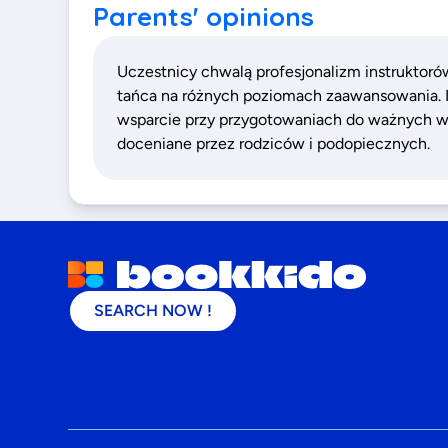
Parents' opinions
Uczestnicy chwalą profesjonalizm instruktorów
tańca na różnych poziomach zaawansowania. I
wsparcie przy przygotowaniach do ważnych wyd
doceniane przez rodziców i podopiecznych.
SEARCH NOW !