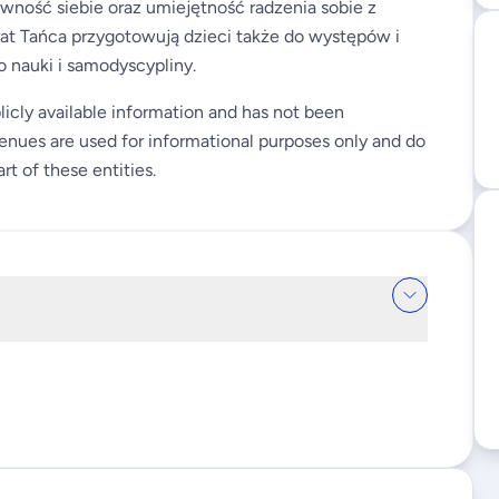
ność siebie oraz umiejętność radzenia sobie z
at Tańca przygotowują dzieci także do występów i
nauki i samodyscypliny.
licly available information and has not been
enues are used for informational purposes only and do
rt of these entities.