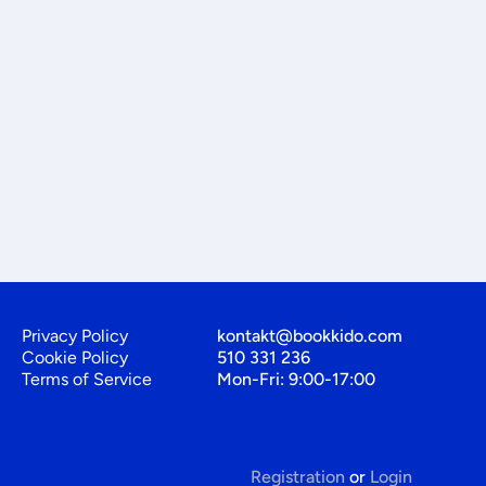
Privacy Policy
kontakt@bookkido.com
Cookie Policy
510 331 236
Terms of Service
Mon-Fri: 9:00-17:00
Registration
or
Login