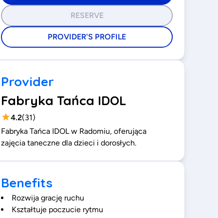
RESERVE
PROVIDER'S PROFILE
Provider
Fabryka Tańca IDOL
4.2
(
31
)
Fabryka Tańca IDOL w Radomiu, oferująca
zajęcia taneczne dla dzieci i dorosłych.
Benefits
Rozwija grację ruchu
Kształtuje poczucie rytmu