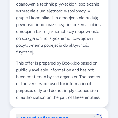
opanowania technik pływackich, społecznie
wzmacniają umiejętność współpracy w
grupie i komunikacji, a emocjonalnie budują
pewność siebie oraz uczą się radzenia sobie z
emocjami takimi jak strach czy niepewność,
co sprzyja ich holistycznemu rozwojowi i
pozytywnemu podejściu do aktywności
fizycznej.
This offer is prepared by Bookkido based on
publicly available information and has not
been confirmed by the organizer. The names
of the venues are used for informational
purposes only and do not imply cooperation
or authorization on the part of these entities.