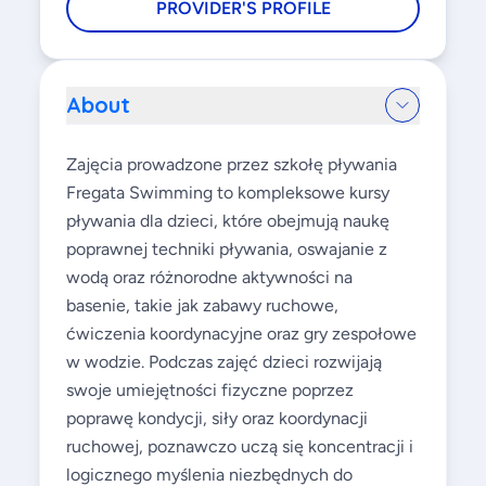
PROVIDER'S PROFILE
About
Zajęcia prowadzone przez szkołę pływania
Fregata Swimming to kompleksowe kursy
pływania dla dzieci, które obejmują naukę
poprawnej techniki pływania, oswajanie z
wodą oraz różnorodne aktywności na
basenie, takie jak zabawy ruchowe,
ćwiczenia koordynacyjne oraz gry zespołowe
w wodzie. Podczas zajęć dzieci rozwijają
swoje umiejętności fizyczne poprzez
poprawę kondycji, siły oraz koordynacji
ruchowej, poznawczo uczą się koncentracji i
logicznego myślenia niezbędnych do