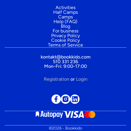
Activities
Half Camps
Camps
Help (FAQ)
Blog
For business
Privacy Policy
Cookie Policy
Terms of Service
kontakt@bookkido.com
510 331 236
Mon-Fri: 9:00-17:00
Registration
or
Login
©
2026
- Bookkido