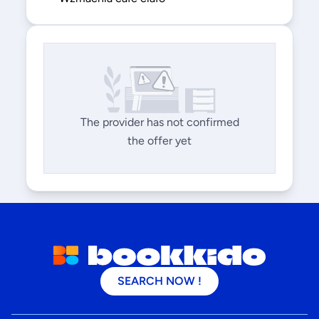
The provider has not confirmed
the offer yet
SEARCH NOW !