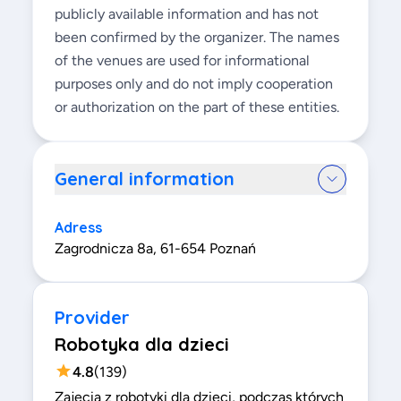
publicly available information and has not
been confirmed by the organizer. The names
of the venues are used for informational
purposes only and do not imply cooperation
or authorization on the part of these entities.
General information
Adress
Zagrodnicza 8a, 61-654 Poznań
Provider
Robotyka dla dzieci
4.8
(
139
)
Zajęcia z robotyki dla dzieci, podczas których