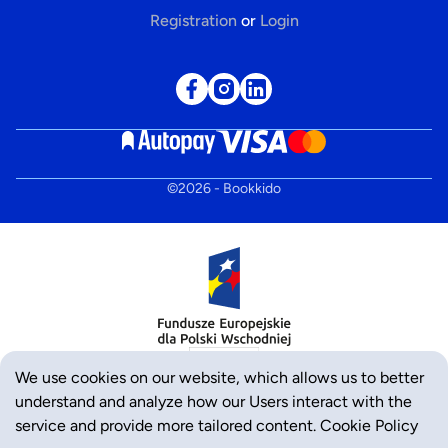
Registration
or
Login
©
2026
- Bookkido
We use cookies on our website, which allows us to better
understand and analyze how our Users interact with the
service and provide more tailored content.
Cookie Policy