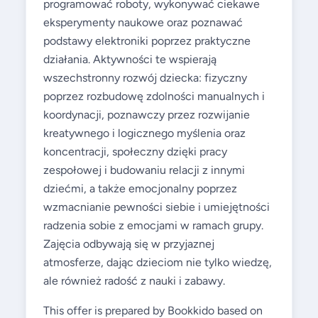
programować roboty, wykonywać ciekawe
eksperymenty naukowe oraz poznawać
podstawy elektroniki poprzez praktyczne
działania. Aktywności te wspierają
wszechstronny rozwój dziecka: fizyczny
poprzez rozbudowę zdolności manualnych i
koordynacji, poznawczy przez rozwijanie
kreatywnego i logicznego myślenia oraz
koncentracji, społeczny dzięki pracy
zespołowej i budowaniu relacji z innymi
dziećmi, a także emocjonalny poprzez
wzmacnianie pewności siebie i umiejętności
radzenia sobie z emocjami w ramach grupy.
Zajęcia odbywają się w przyjaznej
atmosferze, dając dzieciom nie tylko wiedzę,
ale również radość z nauki i zabawy.
This offer is prepared by Bookkido based on