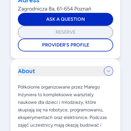
Adress
Zagrodnicza 8a, 61-654 Poznań
ASK A QUESTION
RESERVE
PROVIDER'S PROFILE
About
Półkolonie organizowane przez Małego
Inżyniera to kompleksowe warsztaty
naukowe dla dzieci i młodzieży, które
skupiają się na robotyce, programowaniu,
eksperymentach oraz elektronice. Podczas
zajęć uczestnicy mają okazję budować i