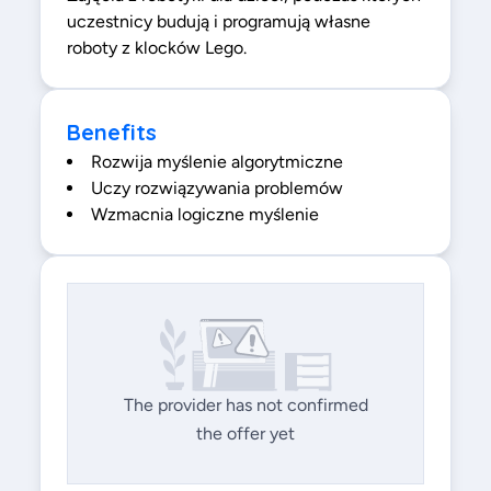
uczestnicy budują i programują własne
roboty z klocków Lego.
Benefits
Rozwija myślenie algorytmiczne
Uczy rozwiązywania problemów
Wzmacnia logiczne myślenie
The provider has not confirmed
the offer yet