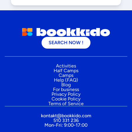
SEARCH NOW !
Activities
Half Camps
Camps
Help (FAQ)
Blog
For business
Privacy Policy
Cookie Policy
Terms of Service
kontakt@bookkido.com
510 331 236
Mon-Fri: 9:00-17:00