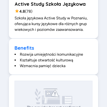
Active Study Szkoła Językowa
4.8
(
78
)
Szkoła językowa Active Study w Poznaniu,
oferująca kursy językowe dla różnych grup
wiekowych i poziomów zaawansowania.
Benefits
Rozwija umiejętności komunikacyjne
Kształtuje otwartość kulturową
Wzmacnia pamięć dziecka