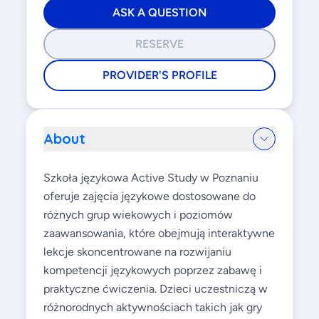
ASK A QUESTION
RESERVE
PROVIDER'S PROFILE
About
Szkoła językowa Active Study w Poznaniu
oferuje zajęcia językowe dostosowane do
różnych grup wiekowych i poziomów
zaawansowania, które obejmują interaktywne
lekcje skoncentrowane na rozwijaniu
kompetencji językowych poprzez zabawę i
praktyczne ćwiczenia. Dzieci uczestniczą w
różnorodnych aktywnościach takich jak gry