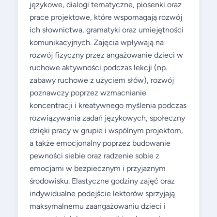
językowe, dialogi tematyczne, piosenki oraz
prace projektowe, które wspomagają rozwój
ich słownictwa, gramatyki oraz umiejętności
komunikacyjnych. Zajęcia wpływają na
rozwój fizyczny przez angażowanie dzieci w
ruchowe aktywności podczas lekcji (np.
zabawy ruchowe z użyciem słów), rozwój
poznawczy poprzez wzmacnianie
koncentracji i kreatywnego myślenia podczas
rozwiązywania zadań językowych, społeczny
dzięki pracy w grupie i wspólnym projektom,
a także emocjonalny poprzez budowanie
pewności siebie oraz radzenie sobie z
emocjami w bezpiecznym i przyjaznym
środowisku. Elastyczne godziny zajęć oraz
indywidualne podejście lektorów sprzyjają
maksymalnemu zaangażowaniu dzieci i