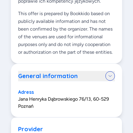
poprawie ich kompetencji językowych.
This offer is prepared by Bookkido based on
publicly available information and has not
been confirmed by the organizer. The names
of the venues are used for informational
purposes only and do not imply cooperation
or authorization on the part of these entities.
General information
Adress
Jana Henryka Dąbrowskiego 76/13, 60-529
Poznań
Provider