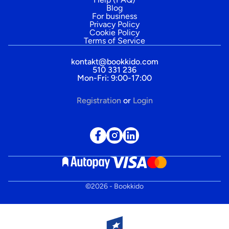
Blog
For business
Privacy Policy
Cookie Policy
Terms of Service
kontakt@bookkido.com
510 331 236
Mon-Fri: 9:00-17:00
Registration
or
Login
©
2026
- Bookkido