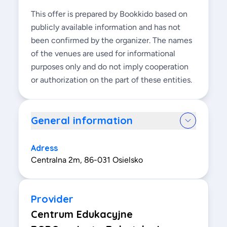
This offer is prepared by Bookkido based on
publicly available information and has not
been confirmed by the organizer. The names
of the venues are used for informational
purposes only and do not imply cooperation
or authorization on the part of these entities.
General information
Adress
Centralna 2m, 86-031 Osielsko
Provider
Centrum Edukacyjne