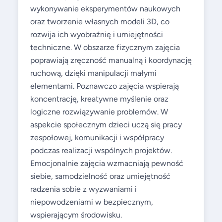
wykonywanie eksperymentów naukowych
oraz tworzenie własnych modeli 3D, co
rozwija ich wyobraźnię i umiejętności
techniczne. W obszarze fizycznym zajęcia
poprawiają zręczność manualną i koordynację
ruchową, dzięki manipulacji małymi
elementami. Poznawczo zajęcia wspierają
koncentrację, kreatywne myślenie oraz
logiczne rozwiązywanie problemów. W
aspekcie społecznym dzieci uczą się pracy
zespołowej, komunikacji i współpracy
podczas realizacji wspólnych projektów.
Emocjonalnie zajęcia wzmacniają pewność
siebie, samodzielność oraz umiejętność
radzenia sobie z wyzwaniami i
niepowodzeniami w bezpiecznym,
wspierającym środowisku.