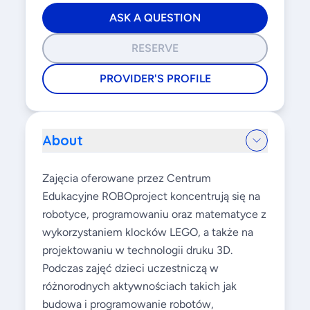
ASK A QUESTION
RESERVE
PROVIDER'S PROFILE
About
Zajęcia oferowane przez Centrum
Edukacyjne ROBOproject koncentrują się na
robotyce, programowaniu oraz matematyce z
wykorzystaniem klocków LEGO, a także na
projektowaniu w technologii druku 3D.
Podczas zajęć dzieci uczestniczą w
różnorodnych aktywnościach takich jak
budowa i programowanie robotów,