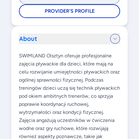
PROVIDER'S PROFILE
About
SWIMLAND Olsztyn oferuje profesjonalne
zajęcia pływackie dla dzieci, które mają na
celu rozwijanie umiejętności pływackich oraz
ogólnej sprawności fizycznej. Podczas
treningów dzieci uczą się technik pływackich
pod okiem ambitnych trenerów, co sprzyja
poprawie koordynacji ruchowej,
wytrzymałości oraz kondycji fizycznej.
Zajęcia angażują uczestników w ćwiczenia
wodne oraz gry ruchowe, które rozwijają
również aspekty poznawcze, takie jak