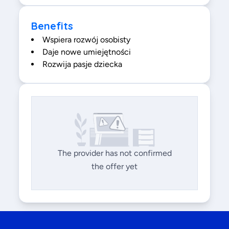
Benefits
Wspiera rozwój osobisty
Daje nowe umiejętności
Rozwija pasje dziecka
The provider has not confirmed
the offer yet