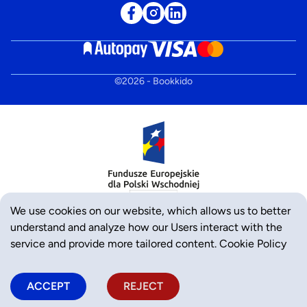
©
2026
- Bookkido
We use cookies on our website, which allows us to better
understand and analyze how our Users interact with the
service and provide more tailored content.
Cookie Policy
ACCEPT
REJECT