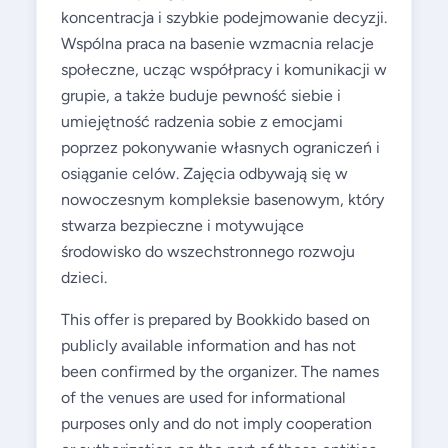
koncentracja i szybkie podejmowanie decyzji.
Wspólna praca na basenie wzmacnia relacje
społeczne, ucząc współpracy i komunikacji w
grupie, a także buduje pewność siebie i
umiejętność radzenia sobie z emocjami
poprzez pokonywanie własnych ograniczeń i
osiąganie celów. Zajęcia odbywają się w
nowoczesnym kompleksie basenowym, który
stwarza bezpieczne i motywujące
środowisko do wszechstronnego rozwoju
dzieci.
This offer is prepared by Bookkido based on
publicly available information and has not
been confirmed by the organizer. The names
of the venues are used for informational
purposes only and do not imply cooperation