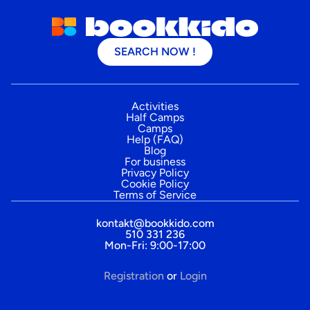
SEARCH NOW !
Activities
Half Camps
Camps
Help (FAQ)
Blog
For business
Privacy Policy
Cookie Policy
Terms of Service
kontakt@bookkido.com
510 331 236
Mon-Fri: 9:00-17:00
Registration
or
Login