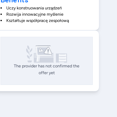
Uczy konstruowania urządzeń
Rozwija innowacyjne myślenie
Kształtuje współpracę zespołową
The provider has not confirmed the
offer yet