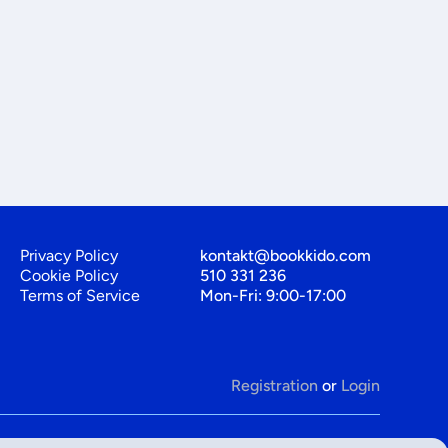
Privacy Policy
kontakt@bookkido.com
Cookie Policy
510 331 236
Terms of Service
Mon-Fri: 9:00-17:00
Registration
or
Login