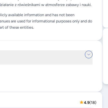
iałanie z rówieśnikami w atmosferze zabawy i nauki.
licly available information and has not been
enues are used for informational purposes only and do
rt of these entities.
4.9
(
18
)