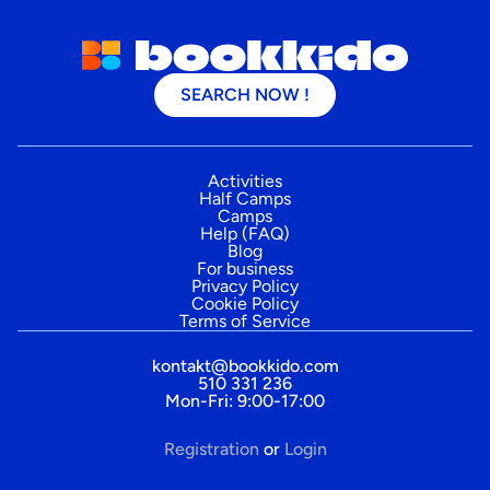
SEARCH NOW !
Activities
Half Camps
Camps
Help (FAQ)
Blog
For business
Privacy Policy
Cookie Policy
Terms of Service
kontakt@bookkido.com
510 331 236
Mon-Fri: 9:00-17:00
Registration
or
Login