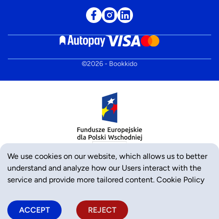
©
2026
- Bookkido
We use cookies on our website, which allows us to better
understand and analyze how our Users interact with the
service and provide more tailored content.
Cookie Policy
ACCEPT
REJECT