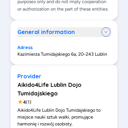
purposes only and do not imply cooperation
or authorization on the part of these entities.
General information
Adress
Kazimierza Tumidajskiego 6a, 20-243 Lublin
Provider
Aikido4Life Lublin Dojo
Tumidajskiego
4
(
1
)
Aikido4Life Lublin Dojo Tumidajskiego to
miejsce nauki sztuk walki, promujące
harmonię i rozwój osobisty.