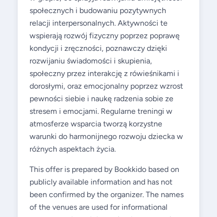
społecznych i budowaniu pozytywnych
relacji interpersonalnych. Aktywności te
wspierają rozwój fizyczny poprzez poprawę
kondycji i zręczności, poznawczy dzięki
rozwijaniu świadomości i skupienia,
społeczny przez interakcję z rówieśnikami i
dorosłymi, oraz emocjonalny poprzez wzrost
pewności siebie i naukę radzenia sobie ze
stresem i emocjami. Regularne treningi w
atmosferze wsparcia tworzą korzystne
warunki do harmonijnego rozwoju dziecka w
różnych aspektach życia.
This offer is prepared by Bookkido based on
publicly available information and has not
been confirmed by the organizer. The names
of the venues are used for informational