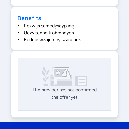
Benefits
Rozwija samodyscyplinę
Uczy technik obronnych
Buduje wzajemny szacunek
The provider has not confirmed
the offer yet