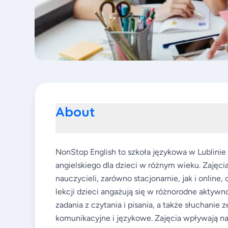
About
NonStop English to szkoła językowa w Lublinie
angielskiego dla dzieci w różnym wieku. Zajęc
nauczycieli, zarówno stacjonarnie, jak i online
lekcji dzieci angażują się w różnorodne aktywn
zadania z czytania i pisania, a także słuchanie
komunikacyjne i językowe. Zajęcia wpływają na