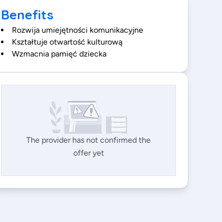
Benefits
Rozwija umiejętności komunikacyjne
Kształtuje otwartość kulturową
Wzmacnia pamięć dziecka
The provider has not confirmed the
offer yet