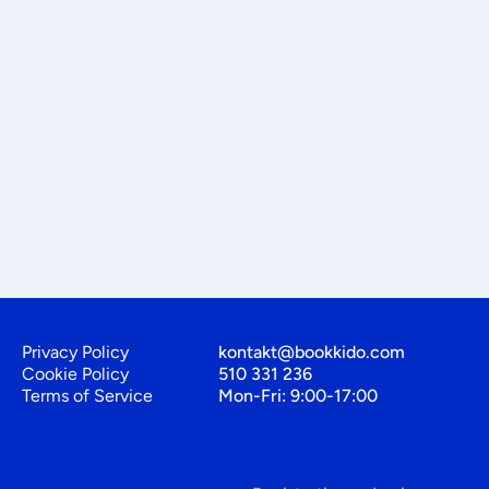
Privacy Policy
kontakt@bookkido.com
Cookie Policy
510 331 236
Terms of Service
Mon-Fri: 9:00-17:00