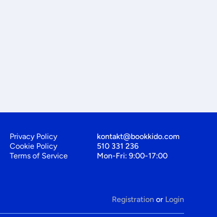
Privacy Policy
kontakt@bookkido.com
Cookie Policy
510 331 236
Terms of Service
Mon-Fri: 9:00-17:00
Registration
or
Login