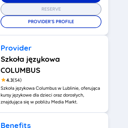
RESERVE
PROVIDER'S PROFILE
Provider
Szkoła językowa
COLUMBUS
4.3
(
54
)
Szkoła językowa Columbus w Lublinie, oferująca
kursy językowe dla dzieci oraz dorosłych,
znajdująca się w pobliżu Media Markt.
Benefits