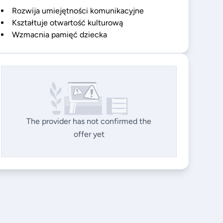
Rozwija umiejętności komunikacyjne
Kształtuje otwartość kulturową
Wzmacnia pamięć dziecka
The provider has not confirmed the
offer yet