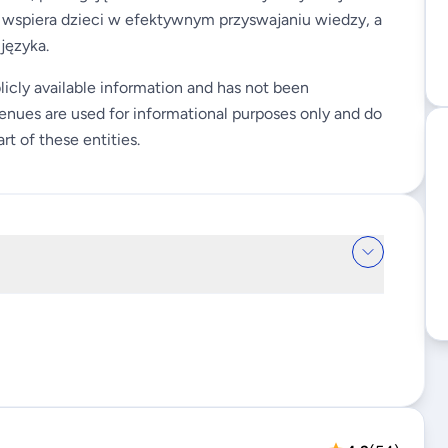
 wspiera dzieci w efektywnym przyswajaniu wiedzy, a
języka.
licly available information and has not been
enues are used for informational purposes only and do
rt of these entities.