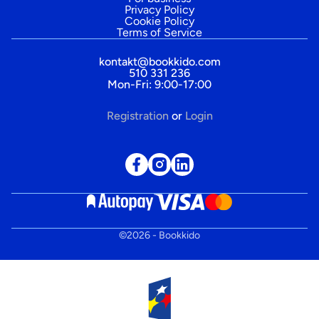
Privacy Policy
Cookie Policy
Terms of Service
kontakt@bookkido.com
510 331 236
Mon-Fri: 9:00-17:00
Registration
or
Login
©
2026
- Bookkido