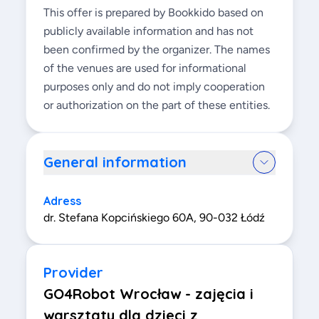
This offer is prepared by Bookkido based on
publicly available information and has not
been confirmed by the organizer. The names
of the venues are used for informational
purposes only and do not imply cooperation
or authorization on the part of these entities.
General information
Adress
dr. Stefana Kopcińskiego 60A, 90-032 Łódź
Provider
GO4Robot Wrocław - zajęcia i
warsztaty dla dzieci z