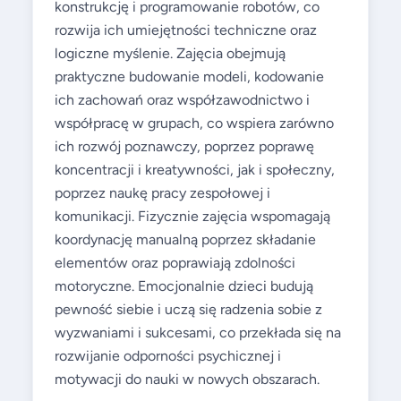
konstrukcję i programowanie robotów, co
rozwija ich umiejętności techniczne oraz
logiczne myślenie. Zajęcia obejmują
praktyczne budowanie modeli, kodowanie
ich zachowań oraz współzawodnictwo i
współpracę w grupach, co wspiera zarówno
ich rozwój poznawczy, poprzez poprawę
koncentracji i kreatywności, jak i społeczny,
poprzez naukę pracy zespołowej i
komunikacji. Fizycznie zajęcia wspomagają
koordynację manualną poprzez składanie
elementów oraz poprawiają zdolności
motoryczne. Emocjonalnie dzieci budują
pewność siebie i uczą się radzenia sobie z
wyzwaniami i sukcesami, co przekłada się na
rozwijanie odporności psychicznej i
motywacji do nauki w nowych obszarach.