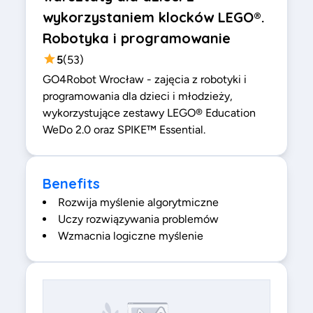
wykorzystaniem klocków LEGO®.
Robotyka i programowanie
5
(
53
)
GO4Robot Wrocław - zajęcia z robotyki i
programowania dla dzieci i młodzieży,
wykorzystujące zestawy LEGO® Education
WeDo 2.0 oraz SPIKE™ Essential.
Benefits
Rozwija myślenie algorytmiczne
Uczy rozwiązywania problemów
Wzmacnia logiczne myślenie