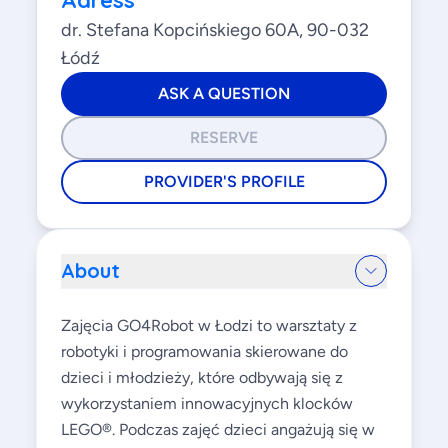
Adress
dr. Stefana Kopcińskiego 60A, 90-032
Łódź
ASK A QUESTION
RESERVE
PROVIDER'S PROFILE
About
Zajęcia GO4Robot w Łodzi to warsztaty z
robotyki i programowania skierowane do
dzieci i młodzieży, które odbywają się z
wykorzystaniem innowacyjnych klocków
LEGO®. Podczas zajęć dzieci angażują się w