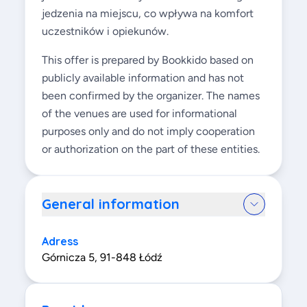
jedzenia na miejscu, co wpływa na komfort
uczestników i opiekunów.
This offer is prepared by Bookkido based on
publicly available information and has not
been confirmed by the organizer. The names
of the venues are used for informational
purposes only and do not imply cooperation
or authorization on the part of these entities.
General information
Adress
Górnicza 5, 91-848 Łódź