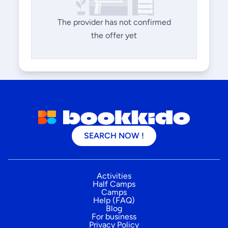
The provider has not confirmed
the offer yet
SEARCH NOW !
Activities
Half Camps
Camps
Help (FAQ)
Blog
For business
Privacy Policy