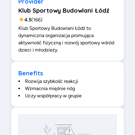
Provider
Klub Sportowy Budowlani Łódź
4.5
(
166
)
Klub Sportowy Budowlani Łódź to
dynamiczna organizacja promująca
aktywność fizyczną i rozwój sportowy wśród
dzieci i młodzieży.
Benefits
Rozwija szybkość reakcji
Wzmacnia mięśnie nóg
Uczy współpracy w grupie