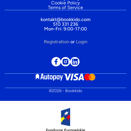
Cookie Policy
Terms of Service
kontakt@bookkido.com
510 331 236
Mon-Fri: 9:00-17:00
Registration
or
Login
©
2026
- Bookkido