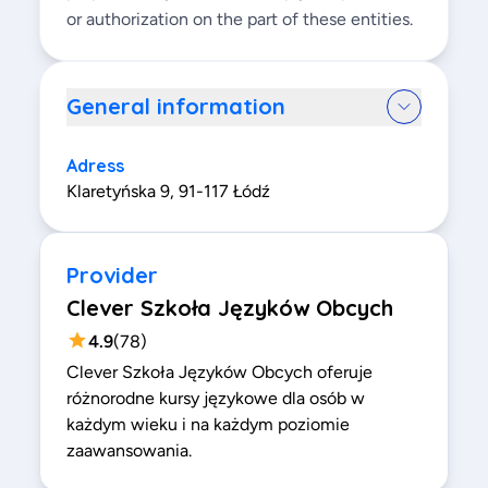
or authorization on the part of these entities.
General information
Adress
Klaretyńska 9, 91-117 Łódź
Provider
Clever Szkoła Języków Obcych
4.9
(
78
)
Clever Szkoła Języków Obcych oferuje
różnorodne kursy językowe dla osób w
każdym wieku i na każdym poziomie
zaawansowania.