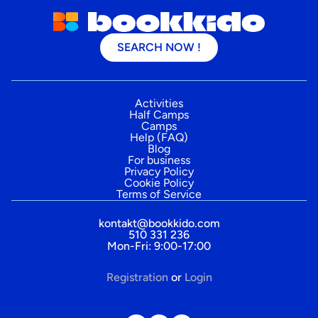
SEARCH NOW !
Activities
Half Camps
Camps
Help (FAQ)
Blog
For business
Privacy Policy
Cookie Policy
Terms of Service
kontakt@bookkido.com
510 331 236
Mon-Fri: 9:00-17:00
Registration
or
Login