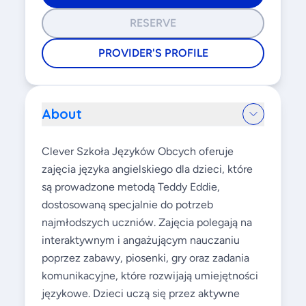
RESERVE
PROVIDER'S PROFILE
About
Clever Szkoła Języków Obcych oferuje
zajęcia języka angielskiego dla dzieci, które
są prowadzone metodą Teddy Eddie,
dostosowaną specjalnie do potrzeb
najmłodszych uczniów. Zajęcia polegają na
interaktywnym i angażującym nauczaniu
poprzez zabawy, piosenki, gry oraz zadania
komunikacyjne, które rozwijają umiejętności
językowe. Dzieci uczą się przez aktywne