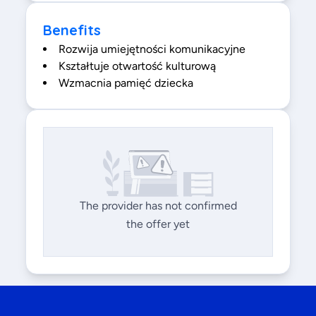
Benefits
Rozwija umiejętności komunikacyjne
Kształtuje otwartość kulturową
Wzmacnia pamięć dziecka
The provider has not confirmed
the offer yet