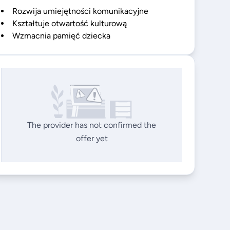
Rozwija umiejętności komunikacyjne
Kształtuje otwartość kulturową
Wzmacnia pamięć dziecka
The provider has not confirmed the
offer yet