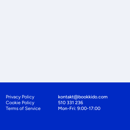
Privacy Policy
kontakt@bookkido.com
Cookie Policy
510 331 236
Terms of Service
Mon-Fri: 9:00-17:00