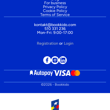
For business
Privacy Policy
Cookie Policy
Terms of Service
kontakt@bookkido.com
510 331 236
Mon-Fri: 9:00-17:00
Registration
or
Login
©
2026
- Bookkido