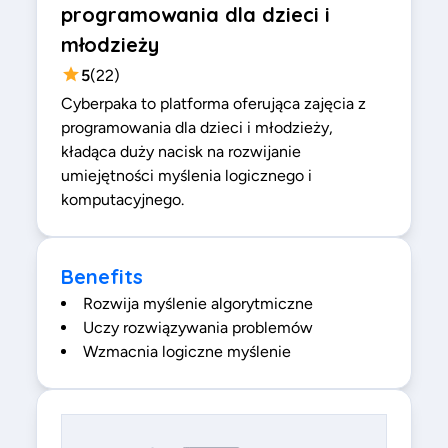
programowania dla dzieci i
młodzieży
5
(
22
)
Cyberpaka to platforma oferująca zajęcia z
programowania dla dzieci i młodzieży,
kładąca duży nacisk na rozwijanie
umiejętności myślenia logicznego i
komputacyjnego.
Benefits
Rozwija myślenie algorytmiczne
Uczy rozwiązywania problemów
Wzmacnia logiczne myślenie