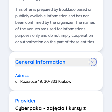
This offer is prepared by Bookkido based on
publicly available information and has not
been confirmed by the organizer. The names
of the venues are used for informational
purposes only and do not imply cooperation
or authorization on the part of these entities.
General information
Adress
ul. Rozdroże 19, 30-333 Kraków
Provider
Cyberpaka - zajęcia i kursy z