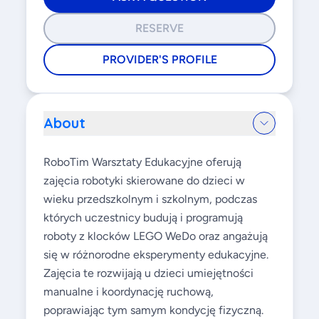
RESERVE
PROVIDER'S PROFILE
About
RoboTim Warsztaty Edukacyjne oferują
zajęcia robotyki skierowane do dzieci w
wieku przedszkolnym i szkolnym, podczas
których uczestnicy budują i programują
roboty z klocków LEGO WeDo oraz angażują
się w różnorodne eksperymenty edukacyjne.
Zajęcia te rozwijają u dzieci umiejętności
manualne i koordynację ruchową,
poprawiając tym samym kondycję fizyczną.