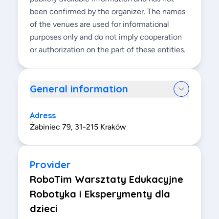
been confirmed by the organizer. The names
of the venues are used for informational
purposes only and do not imply cooperation
or authorization on the part of these entities.
General information
Adress
Żabiniec 79, 31-215 Kraków
Provider
RoboTim Warsztaty Edukacyjne
Robotyka i Eksperymenty dla
dzieci