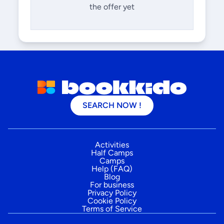
the offer yet
SEARCH NOW !
Activities
Half Camps
Camps
Help (FAQ)
Blog
For business
Privacy Policy
Cookie Policy
Terms of Service