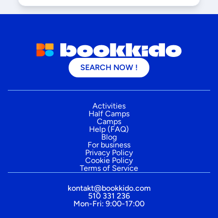
SEARCH NOW !
Activities
Half Camps
Camps
Help (FAQ)
Blog
For business
Privacy Policy
Cookie Policy
Terms of Service
kontakt@bookkido.com
510 331 236
Mon-Fri: 9:00-17:00