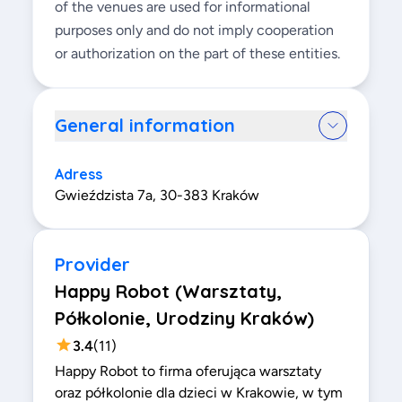
of the venues are used for informational
purposes only and do not imply cooperation
or authorization on the part of these entities.
General information
Adress
Gwieździsta 7a, 30-383 Kraków
Provider
Happy Robot (Warsztaty,
Półkolonie, Urodziny Kraków)
3.4
(
11
)
Happy Robot to firma oferująca warsztaty
oraz półkolonie dla dzieci w Krakowie, w tym