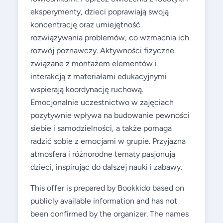
eksperymenty, dzieci poprawiają swoją
koncentrację oraz umiejętność
rozwiązywania problemów, co wzmacnia ich
rozwój poznawczy. Aktywności fizyczne
związane z montażem elementów i
interakcją z materiałami edukacyjnymi
wspierają koordynację ruchową.
Emocjonalnie uczestnictwo w zajęciach
pozytywnie wpływa na budowanie pewności
siebie i samodzielności, a także pomaga
radzić sobie z emocjami w grupie. Przyjazna
atmosfera i różnorodne tematy pasjonują
dzieci, inspirując do dalszej nauki i zabawy.
This offer is prepared by Bookkido based on
publicly available information and has not
been confirmed by the organizer. The names