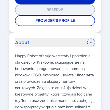
RESERVE
PROVIDER'S PROFILE
About
Happy Robot oferuje warsztaty i półkolonie
dla dzieci w Krakowie, skupiające się na
budowaniu i programowaniu za pomocą
klocków LEGO, eksploracji świata Minecrafta
oraz prowadzeniu eksperymentów
naukowych. Zajęcia te angażują dzieci w
kreatywne projekty, które rozwijają logiczne
myślenie oraz zdolności manualne, zachęcają
do współpracy w grupie oraz komunikacji z