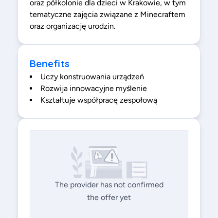
oraz półkolonie dla dzieci w Krakowie, w tym
tematyczne zajęcia związane z Minecraftem
oraz organizację urodzin.
Benefits
Uczy konstruowania urządzeń
Rozwija innowacyjne myślenie
Kształtuje współpracę zespołową
The provider has not confirmed
the offer yet