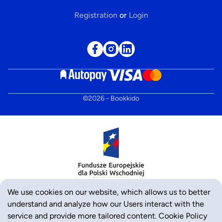
Registration
or
Login
©
2026
- Bookkido
We use cookies on our website, which allows us to better
understand and analyze how our Users interact with the
service and provide more tailored content.
Cookie Policy