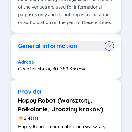
of the venues are used for informational
purposes only and do not imply cooperation
or authorization on the part of these entities.
General information
Adress
Gwieździsta 7a, 30-383 Kraków
Provider
Happy Robot (Warsztaty,
Półkolonie, Urodziny Kraków)
3.4
(
11
)
Happy Robot to firma oferująca warsztaty