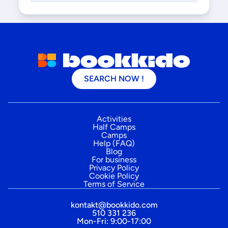
SEARCH NOW !
Activities
Half Camps
Camps
Help (FAQ)
Blog
For business
Privacy Policy
Cookie Policy
Terms of Service
kontakt@bookkido.com
510 331 236
Mon-Fri: 9:00-17:00