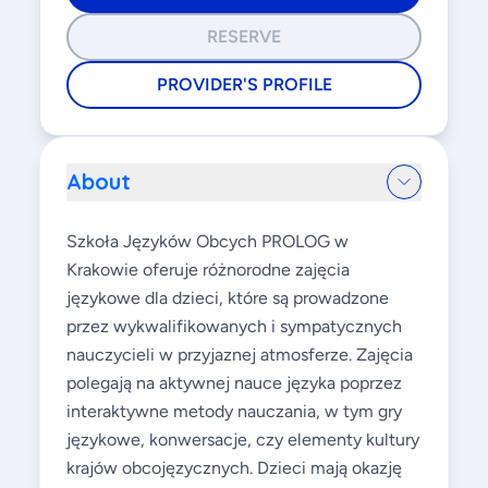
RESERVE
PROVIDER'S PROFILE
About
Szkoła Języków Obcych PROLOG w
Krakowie oferuje różnorodne zajęcia
językowe dla dzieci, które są prowadzone
przez wykwalifikowanych i sympatycznych
nauczycieli w przyjaznej atmosferze. Zajęcia
polegają na aktywnej nauce języka poprzez
interaktywne metody nauczania, w tym gry
językowe, konwersacje, czy elementy kultury
krajów obcojęzycznych. Dzieci mają okazję