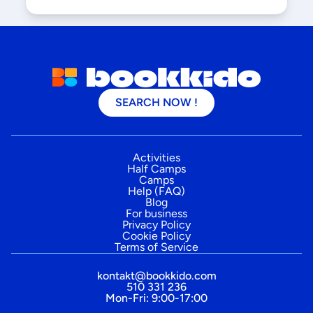
SEARCH NOW !
Activities
Half Camps
Camps
Help (FAQ)
Blog
For business
Privacy Policy
Cookie Policy
Terms of Service
kontakt@bookkido.com
510 331 236
Mon-Fri: 9:00-17:00