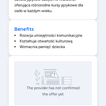
oferująca różnorodne kursy językowe dla
osób w każdym wieku.
Benefits
Rozwija umiejętności komunikacyjne
Kształtuje otwartość kulturową
Wzmacnia pamięć dziecka
The provider has not confirmed
the offer yet