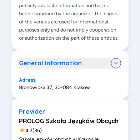
publicly available information and has not
been confirmed by the organizer. The names
of the venues are used for informational
purposes only and do not imply cooperation
or authorization on the part of these entities.
General information
Adress
Bronowicka 37, 30-084 Kraków
Provider
PROLOG Szkoła Języków Obcych
4.7
(
36
)
Szkoła języków obcych w Krakowie,