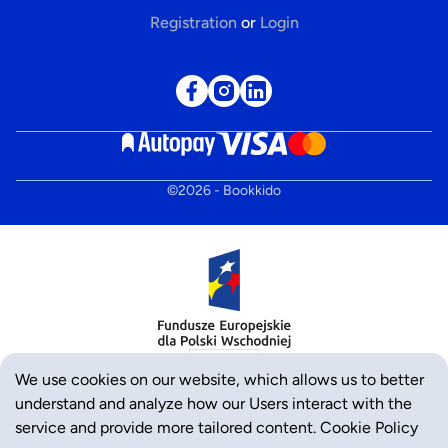
Registration
or
Login
©
2026
- Bookkido
We use cookies on our website, which allows us to better
understand and analyze how our Users interact with the
service and provide more tailored content.
Cookie Policy