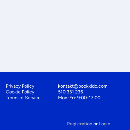
Privacy Policy
kontakt@bookkido.com
Cookie Policy
510 331 236
Terms of Service
Mon-Fri: 9:00-17:00
Registration
or
Login