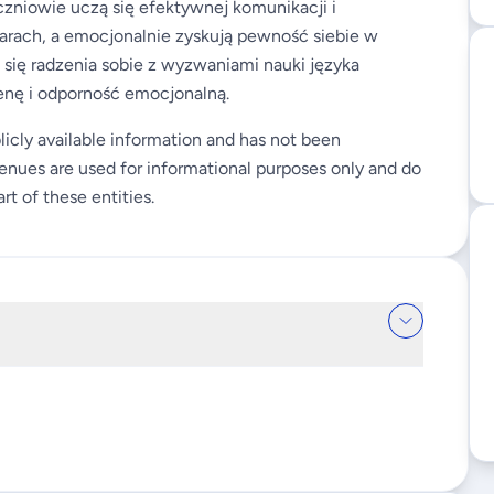
zniowie uczą się efektywnej komunikacji i
arach, a emocjonalnie zyskują pewność siebie w
 się radzenia sobie z wyzwaniami nauki języka
nę i odporność emocjonalną.
licly available information and has not been
enues are used for informational purposes only and do
rt of these entities.