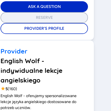
ASK A QUESTION
RESERVE
PROVIDER'S PROFILE
Provider
English Wolf -
indywidualne lekcje
angielskiego
5
(
160
)
English Wolf - oferujemy spersonalizowane
lekcje języka angielskiego dostosowane do
potrzeb uczniów.