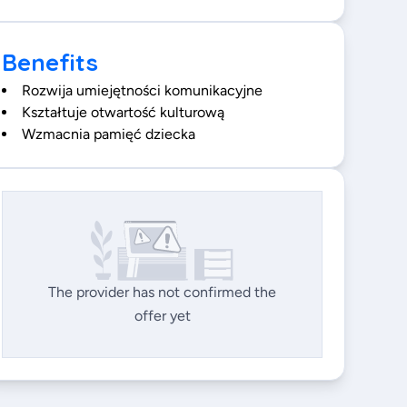
Benefits
Rozwija umiejętności komunikacyjne
Kształtuje otwartość kulturową
Wzmacnia pamięć dziecka
The provider has not confirmed the
offer yet