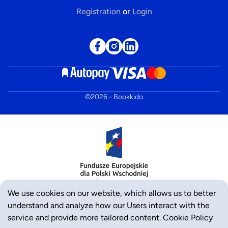
Registration
or
Login
©
2026
- Bookkido
We use cookies on our website, which allows us to better
understand and analyze how our Users interact with the
service and provide more tailored content.
Cookie Policy