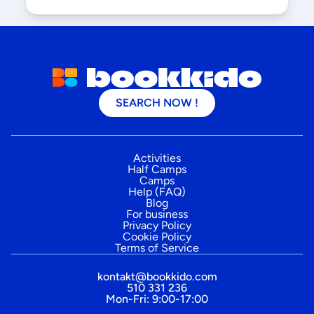
SEARCH NOW !
Activities
Half Camps
Camps
Help (FAQ)
Blog
For business
Privacy Policy
Cookie Policy
Terms of Service
kontakt@bookkido.com
510 331 236
Mon-Fri: 9:00-17:00