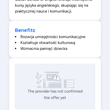
kursy języka angielskiego, skupiając się na
praktycznej nauce i komunikacji.
Benefits
Rozwija umiejętności komunikacyjne
Kształtuje otwartość kulturową
Wzmacnia pamięć dziecka
The provider has not confirmed
the offer yet