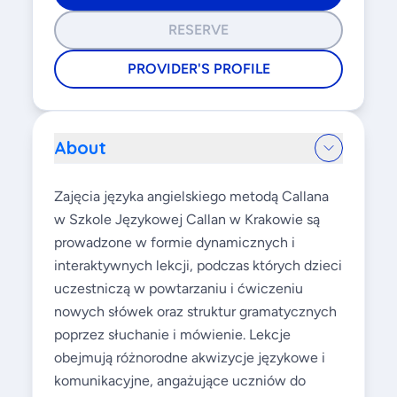
RESERVE
PROVIDER'S PROFILE
About
Zajęcia języka angielskiego metodą Callana
w Szkole Językowej Callan w Krakowie są
prowadzone w formie dynamicznych i
interaktywnych lekcji, podczas których dzieci
uczestniczą w powtarzaniu i ćwiczeniu
nowych słówek oraz struktur gramatycznych
poprzez słuchanie i mówienie. Lekcje
obejmują różnorodne akwizycje językowe i
komunikacyjne, angażujące uczniów do