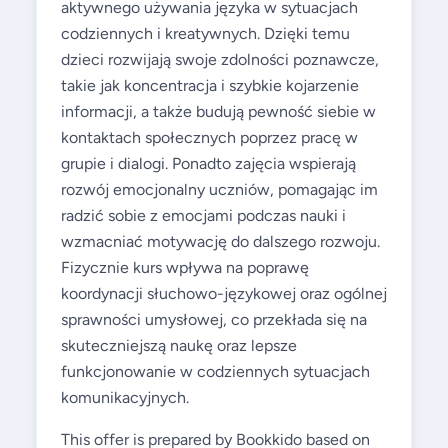
aktywnego używania języka w sytuacjach
codziennych i kreatywnych. Dzięki temu
dzieci rozwijają swoje zdolności poznawcze,
takie jak koncentracja i szybkie kojarzenie
informacji, a także budują pewność siebie w
kontaktach społecznych poprzez pracę w
grupie i dialogi. Ponadto zajęcia wspierają
rozwój emocjonalny uczniów, pomagając im
radzić sobie z emocjami podczas nauki i
wzmacniać motywację do dalszego rozwoju.
Fizycznie kurs wpływa na poprawę
koordynacji słuchowo-językowej oraz ogólnej
sprawności umysłowej, co przekłada się na
skuteczniejszą naukę oraz lepsze
funkcjonowanie w codziennych sytuacjach
komunikacyjnych.
This offer is prepared by Bookkido based on