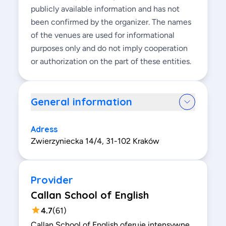
publicly available information and has not
been confirmed by the organizer. The names
of the venues are used for informational
purposes only and do not imply cooperation
or authorization on the part of these entities.
General information
Adress
Zwierzyniecka 14/4, 31-102 Kraków
Provider
Callan School of English
4.7
(
61
)
Callan School of English oferuje intensywne