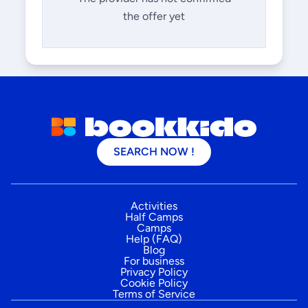
the offer yet
SEARCH NOW !
Activities
Half Camps
Camps
Help (FAQ)
Blog
For business
Privacy Policy
Cookie Policy
Terms of Service