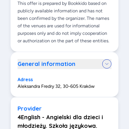
This offer is prepared by Bookkido based on
publicly available information and has not
been confirmed by the organizer. The names
of the venues are used for informational
purposes only and do not imply cooperation
or authorization on the part of these entities.
General information
Adress
Aleksandra Fredry 32, 30-605 Kraków
Provider
4English - Angielski dla dzieci i
młodzieży. Szkoła językowa.