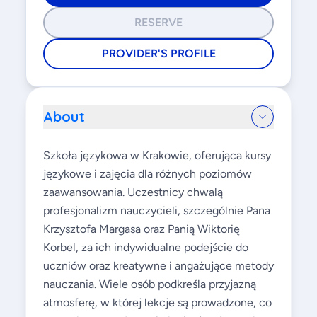
RESERVE
PROVIDER'S PROFILE
About
Szkoła językowa w Krakowie, oferująca kursy
językowe i zajęcia dla różnych poziomów
zaawansowania. Uczestnicy chwalą
profesjonalizm nauczycieli, szczególnie Pana
Krzysztofa Margasa oraz Panią Wiktorię
Korbel, za ich indywidualne podejście do
uczniów oraz kreatywne i angażujące metody
nauczania. Wiele osób podkreśla przyjazną
atmosferę, w której lekcje są prowadzone, co