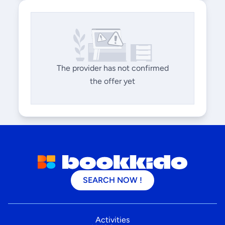
The provider has not confirmed
the offer yet
SEARCH NOW !
Activities