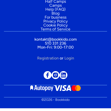
Half Camps
Camps
Help (FAQ)
Blog
For business
Privacy Policy
Cookie Policy
Terms of Service
kontakt@bookkido.com
510 331 236
Mon-Fri: 9:00-17:00
Registration
or
Login
©
2026
- Bookkido