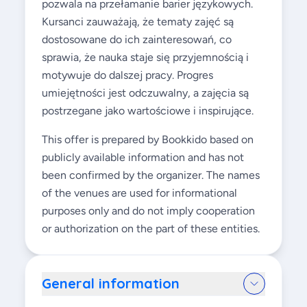
pozwala na przełamanie barier językowych.
Kursanci zauważają, że tematy zajęć są
dostosowane do ich zainteresowań, co
sprawia, że nauka staje się przyjemnością i
motywuje do dalszej pracy. Progres
umiejętności jest odczuwalny, a zajęcia są
postrzegane jako wartościowe i inspirujące.
This offer is prepared by Bookkido based on
publicly available information and has not
been confirmed by the organizer. The names
of the venues are used for informational
purposes only and do not imply cooperation
or authorization on the part of these entities.
General information