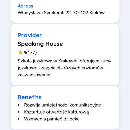
Adress
Władysława Syrokomli 22, 30-102 Kraków
Provider
Speaking House
5
(
177
)
Szkoła językowa w Krakowie, oferująca kursy
językowe i zajęcia dla różnych poziomów
zaawansowania.
Benefits
Rozwija umiejętności komunikacyjne
Kształtuje otwartość kulturową
Wzmacnia pamięć dziecka