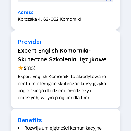
Adress
Korczaka 4, 62-052 Komorniki
Provider
Expert English Komorniki-
Skuteczne Szkolenia Językowe
5
(
85
)
Expert English Komorniki to akredytowane
centrum oferujące skuteczne kursy języka
angielskiego dla dzieci, młodzieży i
dorosłych, w tym program dla firm.
Benefits
Rozwija umiejętności komunikacyjne