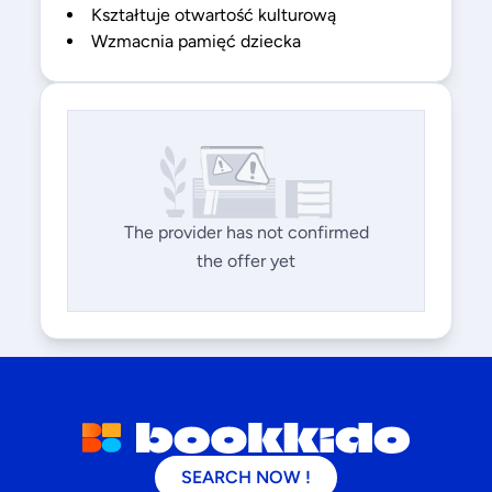
Kształtuje otwartość kulturową
Wzmacnia pamięć dziecka
The provider has not confirmed
the offer yet
SEARCH NOW !