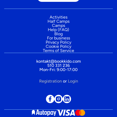
Activities
Half Camps
Camps
Help (FAQ)
Blog
For business
Privacy Policy
Cookie Policy
Terms of Service
kontakt@bookkido.com
510 331 236
Mon-Fri: 9:00-17:00
Registration
or
Login