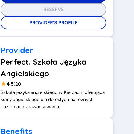
RESERVE
PROVIDER'S PROFILE
Provider
Perfect. Szkoła Języka
Angielskiego
4.5
(
20
)
Szkoła języka angielskiego w Kielcach, oferująca
kursy angielskiego dla dorosłych na różnych
poziomach zaawansowania.
Benefits