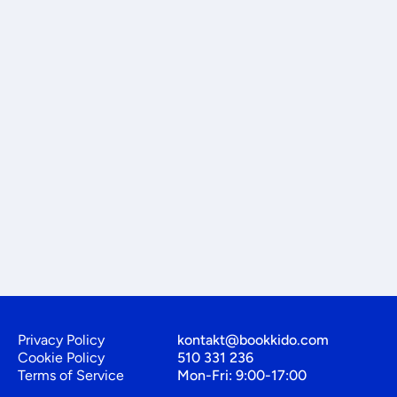
Privacy Policy
kontakt@bookkido.com
Cookie Policy
510 331 236
Terms of Service
Mon-Fri: 9:00-17:00