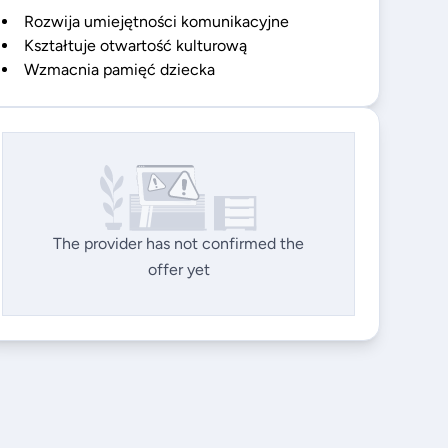
Rozwija umiejętności komunikacyjne
Kształtuje otwartość kulturową
Wzmacnia pamięć dziecka
The provider has not confirmed the
offer yet