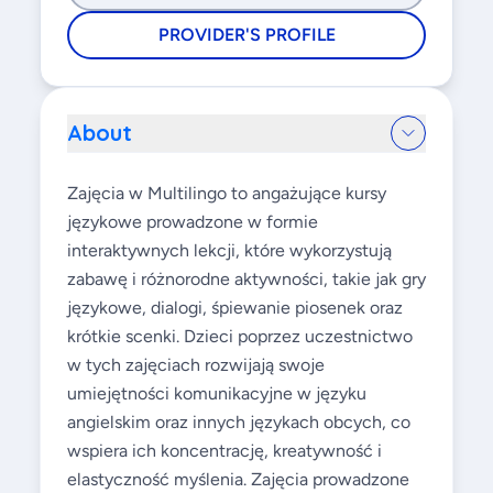
PROVIDER'S PROFILE
About
Zajęcia w Multilingo to angażujące kursy
językowe prowadzone w formie
interaktywnych lekcji, które wykorzystują
zabawę i różnorodne aktywności, takie jak gry
językowe, dialogi, śpiewanie piosenek oraz
krótkie scenki. Dzieci poprzez uczestnictwo
w tych zajęciach rozwijają swoje
umiejętności komunikacyjne w języku
angielskim oraz innych językach obcych, co
wspiera ich koncentrację, kreatywność i
elastyczność myślenia. Zajęcia prowadzone