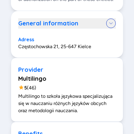
General information
Adress
Częstochowska 21, 25-647 Kielce
Provider
Multilingo
5
(
46
)
Multilingo to szkoła językowa specjalizująca
się w nauczaniu różnych języków obcych
oraz metodologii nauczania.
Benefits