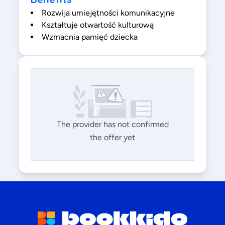
Rozwija umiejętności komunikacyjne
Kształtuje otwartość kulturową
Wzmacnia pamięć dziecka
The provider has not confirmed
the offer yet