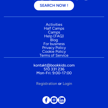
SEARCH NOW !
Activities
Half Camps
Camps
Help (FAQ)
Blog
For business
Privacy Policy
Cookie Policy
Terms of Service
kontakt@bookkido.com
510 331 236
Mon-Fri: 9:00-17:00
Registration
or
Login