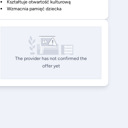
Kształtuje otwartość kulturową
Wzmacnia pamięć dziecka
The provider has not confirmed the
offer yet