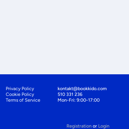
Privacy Policy
kontakt@bookkido.com
Cookie Policy
510 331 236
Terms of Service
Mon-Fri: 9:00-17:00
Registration
or
Login