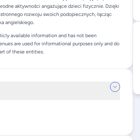
rodne aktywności angażujące dzieci fizycznie. Dzięki
hstronnego rozwoju swoich podopiecznych, łącząc
a angielskiego.
licly available information and has not been
enues are used for informational purposes only and do
rt of these entities.