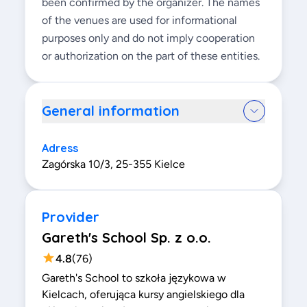
been confirmed by the organizer. The names
of the venues are used for informational
purposes only and do not imply cooperation
or authorization on the part of these entities.
General information
Adress
Zagórska 10/3, 25-355 Kielce
Provider
Gareth's School Sp. z o.o.
4.8
(
76
)
Gareth's School to szkoła językowa w
Kielcach, oferująca kursy angielskiego dla