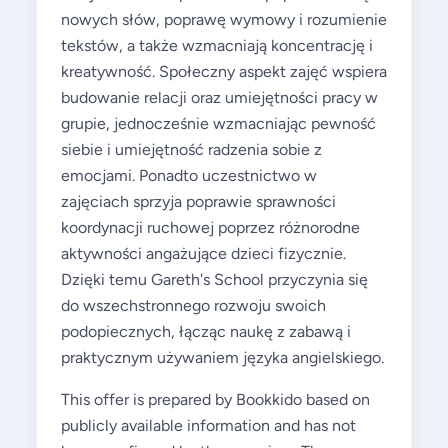
nowych słów, poprawę wymowy i rozumienie
tekstów, a także wzmacniają koncentrację i
kreatywność. Społeczny aspekt zajęć wspiera
budowanie relacji oraz umiejętności pracy w
grupie, jednocześnie wzmacniając pewność
siebie i umiejętność radzenia sobie z
emocjami. Ponadto uczestnictwo w
zajęciach sprzyja poprawie sprawności
koordynacji ruchowej poprzez różnorodne
aktywności angażujące dzieci fizycznie.
Dzięki temu Gareth's School przyczynia się
do wszechstronnego rozwoju swoich
podopiecznych, łącząc naukę z zabawą i
praktycznym używaniem języka angielskiego.
This offer is prepared by Bookkido based on
publicly available information and has not