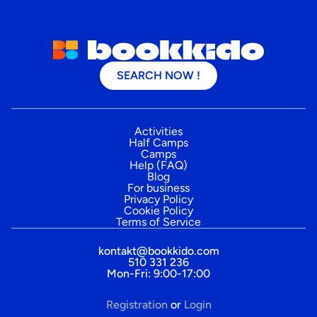
SEARCH NOW !
Activities
Half Camps
Camps
Help (FAQ)
Blog
For business
Privacy Policy
Cookie Policy
Terms of Service
kontakt@bookkido.com
510 331 236
Mon-Fri: 9:00-17:00
Registration
or
Login