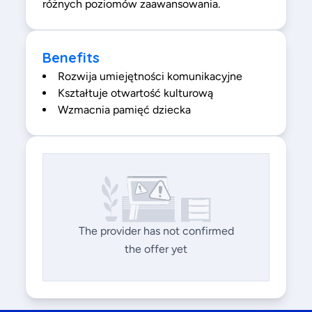
różnych poziomów zaawansowania.
Benefits
Rozwija umiejętności komunikacyjne
Kształtuje otwartość kulturową
Wzmacnia pamięć dziecka
The provider has not confirmed
the offer yet