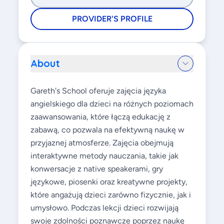
PROVIDER'S PROFILE
About
Gareth's School oferuje zajęcia języka
angielskiego dla dzieci na różnych poziomach
zaawansowania, które łączą edukację z
zabawą, co pozwala na efektywną naukę w
przyjaznej atmosferze. Zajęcia obejmują
interaktywne metody nauczania, takie jak
konwersacje z native speakerami, gry
językowe, piosenki oraz kreatywne projekty,
które angażują dzieci zarówno fizycznie, jak i
umysłowo. Podczas lekcji dzieci rozwijają
swoje zdolności poznawcze poprzez naukę