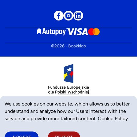
©
2026
- Bookkido
We use cookies on our website, which allows us to better
understand and analyze how our Users interact with the
service and provide more tailored content.
Cookie Policy