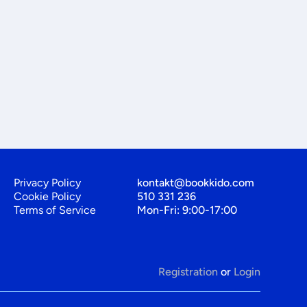
Privacy Policy
kontakt@bookkido.com
Cookie Policy
510 331 236
Terms of Service
Mon-Fri: 9:00-17:00
Registration
or
Login