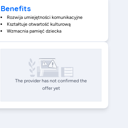
Benefits
Rozwija umiejętności komunikacyjne
Kształtuje otwartość kulturową
Wzmacnia pamięć dziecka
The provider has not confirmed the
offer yet