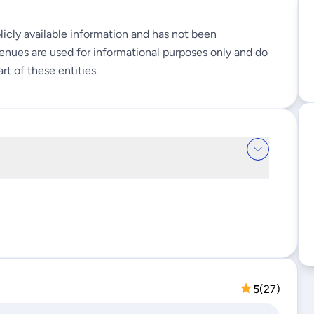
licly available information and has not been
enues are used for informational purposes only and do
rt of these entities.
5
(
27
)