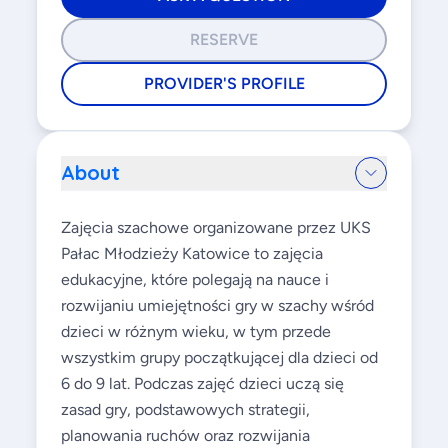
RESERVE
PROVIDER'S PROFILE
About
Zajęcia szachowe organizowane przez UKS
Pałac Młodzieży Katowice to zajęcia
edukacyjne, które polegają na nauce i
rozwijaniu umiejętności gry w szachy wśród
dzieci w różnym wieku, w tym przede
wszystkim grupy początkującej dla dzieci od
6 do 9 lat. Podczas zajęć dzieci uczą się
zasad gry, podstawowych strategii,
planowania ruchów oraz rozwijania