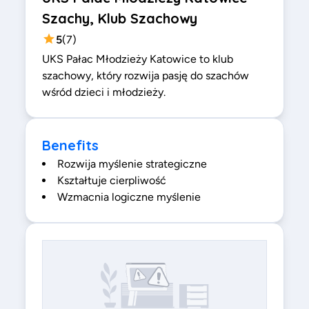
Szachy, Klub Szachowy
5
(
7
)
UKS Pałac Młodzieży Katowice to klub
szachowy, który rozwija pasję do szachów
wśród dzieci i młodzieży.
Benefits
Rozwija myślenie strategiczne
Kształtuje cierpliwość
Wzmacnia logiczne myślenie