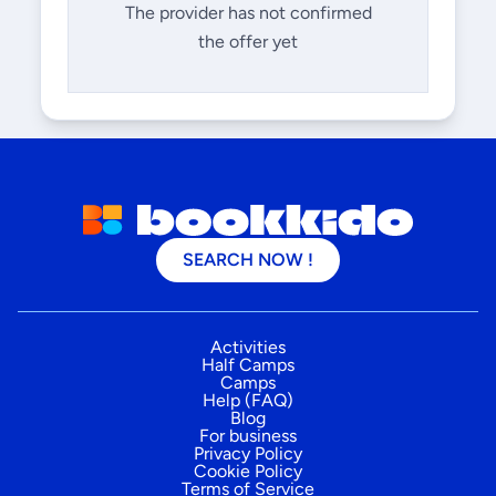
The provider has not confirmed
the offer yet
SEARCH NOW !
Activities
Half Camps
Camps
Help (FAQ)
Blog
For business
Privacy Policy
Cookie Policy
Terms of Service