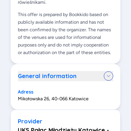
rówieśnikami.
This offer is prepared by Bookkido based on
publicly available information and has not
been confirmed by the organizer. The names
of the venues are used for informational
purposes only and do not imply cooperation
or authorization on the part of these entities.
General information
Adress
Mikołowska 26, 40-066 Katowice
Provider
UKS Pałac Młodzieży Katowice -