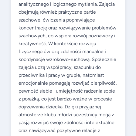
analitycznego i logicznego myślenia. Zajęcia
obejmują również praktyczne partie
szachowe, ćwiczenia poprawiające
koncentrację oraz rozwiązywanie problemów
szachowych, co wspiera rozwój poznawczy i
kreatywność. W kontekście rozwoju
fizycznego ćwiczą zdolności manualne i
koordynację wzrokowo-ruchową. Społecznie
zajęcia uczą współpracy, szacunku do
przeciwnika i pracy w grupie, natomiast
emocjonalnie pomagają rozwijać cierpliwość,
pewność siebie i umiejętność radzenia sobie
z porażką, co jest bardzo ważne w procesie
dojrzewania dziecka. Dzięki przyjaznej
atmosferze klubu młodzi uczestnicy mogą z
pasją rozwijać swoje zdolności intelektualne
oraz nawiązywać pozytywne relacje z