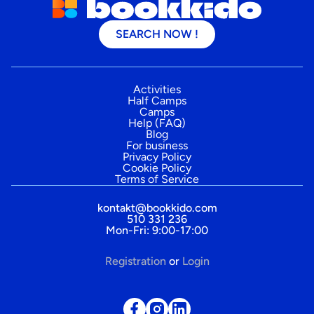
SEARCH NOW !
Activities
Half Camps
Camps
Help (FAQ)
Blog
For business
Privacy Policy
Cookie Policy
Terms of Service
kontakt@bookkido.com
510 331 236
Mon-Fri: 9:00-17:00
Registration
or
Login