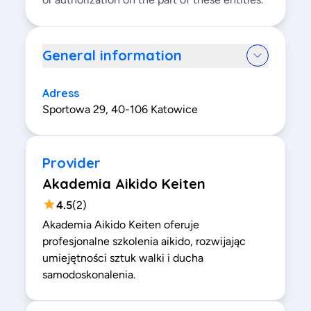
General information
Adress
Sportowa 29, 40-106 Katowice
Provider
Akademia Aikido Keiten
4.5
(
2
)
Akademia Aikido Keiten oferuje
profesjonalne szkolenia aikido, rozwijając
umiejętności sztuk walki i ducha
samodoskonalenia.