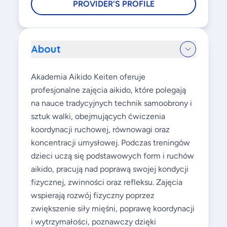
PROVIDER'S PROFILE
About
Akademia Aikido Keiten oferuje
profesjonalne zajęcia aikido, które polegają
na nauce tradycyjnych technik samoobrony i
sztuk walki, obejmujących ćwiczenia
koordynacji ruchowej, równowagi oraz
koncentracji umysłowej. Podczas treningów
dzieci uczą się podstawowych form i ruchów
aikido, pracują nad poprawą swojej kondycji
fizycznej, zwinności oraz refleksu. Zajęcia
wspierają rozwój fizyczny poprzez
zwiększenie siły mięśni, poprawę koordynacji
i wytrzymałości, poznawczy dzięki