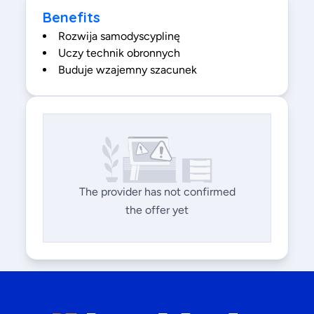
Benefits
Rozwija samodyscyplinę
Uczy technik obronnych
Buduje wzajemny szacunek
The provider has not confirmed
the offer yet