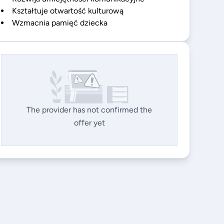
Kształtuje otwartość kulturową
Wzmacnia pamięć dziecka
The provider has not confirmed the
offer yet