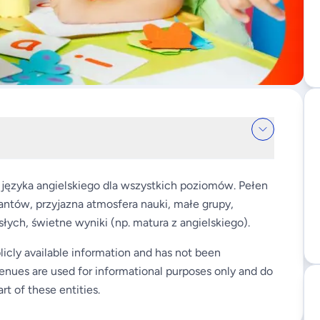
języka angielskiego dla wszystkich poziomów. Pełen
antów, przyjazna atmosfera nauki, małe grupy,
słych, świetne wyniki (np. matura z angielskiego).
licly available information and has not been
enues are used for informational purposes only and do
rt of these entities.