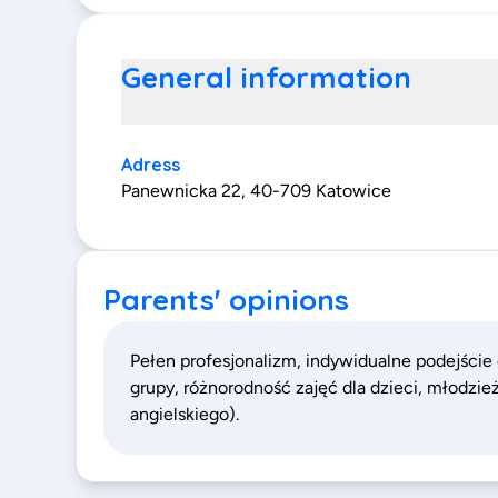
General information
Adress
Panewnicka 22, 40-709 Katowice
Parents' opinions
Pełen profesjonalizm, indywidualne podejście
grupy, różnorodność zajęć dla dzieci, młodzież
angielskiego).