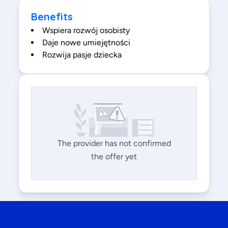
Benefits
Wspiera rozwój osobisty
Daje nowe umiejętności
Rozwija pasje dziecka
The provider has not confirmed
the offer yet