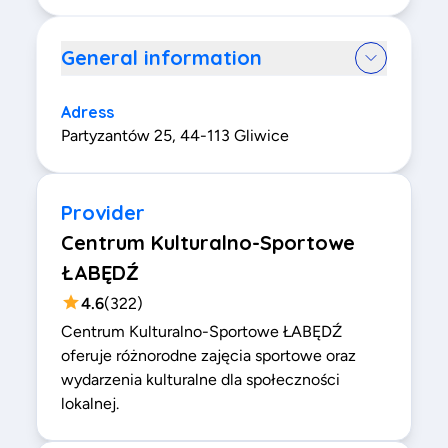
General information
Adress
Partyzantów 25, 44-113 Gliwice
Provider
Centrum Kulturalno-Sportowe
ŁABĘDŹ
4.6
(
322
)
Centrum Kulturalno-Sportowe ŁABĘDŹ
oferuje różnorodne zajęcia sportowe oraz
wydarzenia kulturalne dla społeczności
lokalnej.