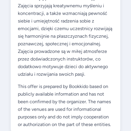
Zajęcia sprzyjają kreatywnemu myśleniu i
koncentracji, a także wzmacniają pewność
siebie i umiejętność radzenia sobie z
emocjami, dzięki czemu uczestnicy rozwijają
się harmonijnie na płaszczyznach fizycznej,
poznawczej, społecznej i emocjonalnej.
Zajęcia prowadzone są w miłej atmosferze
przez doświadczonych instruktorów, co
dodatkowo motywuje dzieci do aktywnego
udziału i rozwijania swoich pasji.
This offer is prepared by Bookkido based on
publicly available information and has not
been confirmed by the organizer. The names
of the venues are used for informational
purposes only and do not imply cooperation
or authorization on the part of these entities.