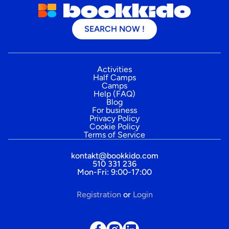
SEARCH NOW !
Activities
Half Camps
Camps
Help (FAQ)
Blog
For business
Privacy Policy
Cookie Policy
Terms of Service
kontakt@bookkido.com
510 331 236
Mon-Fri: 9:00-17:00
Registration
or
Login