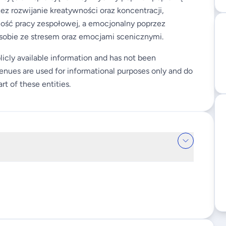
ez rozwijanie kreatywności oraz koncentracji,
ność pracy zespołowej, a emocjonalny poprzez
 sobie ze stresem oraz emocjami scenicznymi.
licly available information and has not been
enues are used for informational purposes only and do
rt of these entities.