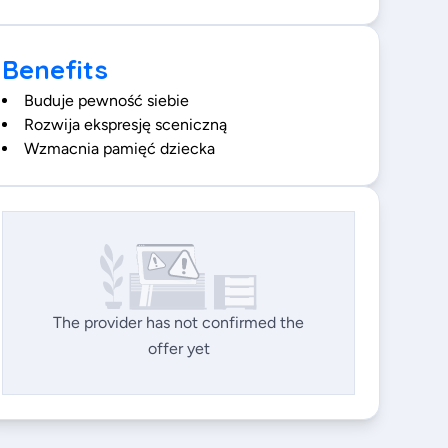
Benefits
Buduje pewność siebie
Rozwija ekspresję sceniczną
Wzmacnia pamięć dziecka
The provider has not confirmed the
offer yet