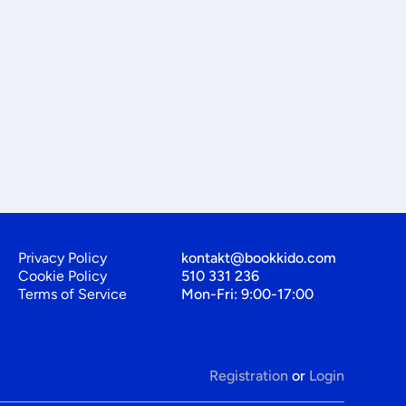
Privacy Policy
kontakt@bookkido.com
Cookie Policy
510 331 236
Terms of Service
Mon-Fri: 9:00-17:00
Registration
or
Login