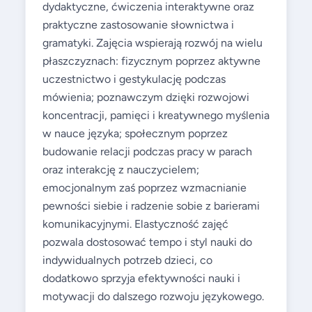
dydaktyczne, ćwiczenia interaktywne oraz
praktyczne zastosowanie słownictwa i
gramatyki. Zajęcia wspierają rozwój na wielu
płaszczyznach: fizycznym poprzez aktywne
uczestnictwo i gestykulację podczas
mówienia; poznawczym dzięki rozwojowi
koncentracji, pamięci i kreatywnego myślenia
w nauce języka; społecznym poprzez
budowanie relacji podczas pracy w parach
oraz interakcję z nauczycielem;
emocjonalnym zaś poprzez wzmacnianie
pewności siebie i radzenie sobie z barierami
komunikacyjnymi. Elastyczność zajęć
pozwala dostosować tempo i styl nauki do
indywidualnych potrzeb dzieci, co
dodatkowo sprzyja efektywności nauki i
motywacji do dalszego rozwoju językowego.