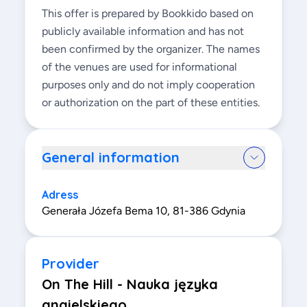
This offer is prepared by Bookkido based on
publicly available information and has not
been confirmed by the organizer. The names
of the venues are used for informational
purposes only and do not imply cooperation
or authorization on the part of these entities.
General information
Adress
Generała Józefa Bema 10, 81-386 Gdynia
Provider
On The Hill - Nauka języka
angielskiego