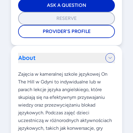
ASK A QUESTION
RESERVE
PROVIDER'S PROFILE
About
Zajęcia w kameralnej szkole językowej On
The Hill w Gdyni to indywidualne lub w
parach lekcje języka angielskiego, które
skupiają się na efektywnym przyswajaniu
wiedzy oraz przezwyciężaniu blokad
językowych. Podczas zajęć dzieci
uczestniczą w różnorodnych aktywnościach
językowych, takich jak konwersacje, gry