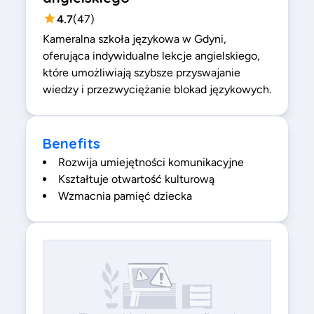
4.7
(
47
)
Kameralna szkoła językowa w Gdyni,
oferująca indywidualne lekcje angielskiego,
które umożliwiają szybsze przyswajanie
wiedzy i przezwyciężanie blokad językowych.
Benefits
Rozwija umiejętności komunikacyjne
Kształtuje otwartość kulturową
Wzmacnia pamięć dziecka