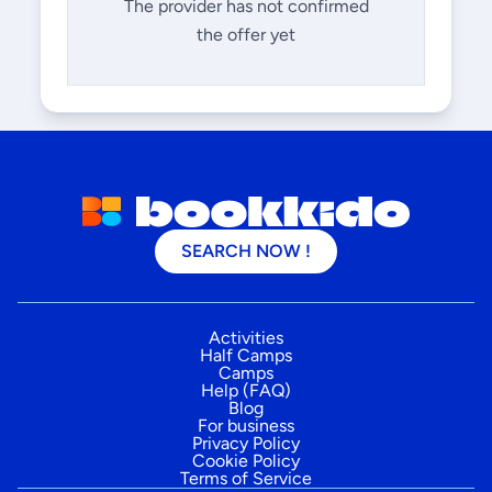
The provider has not confirmed
the offer yet
SEARCH NOW !
Activities
Half Camps
Camps
Help (FAQ)
Blog
For business
Privacy Policy
Cookie Policy
Terms of Service