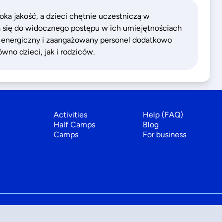
ka jakość, a dzieci chętnie uczestniczą w
 się do widocznego postępu w ich umiejętnościach
 energiczny i zaangażowany personel dodatkowo
ówno dzieci, jak i rodziców.
Activities
Help (FAQ)
Half Camps
Blog
Camps
For business