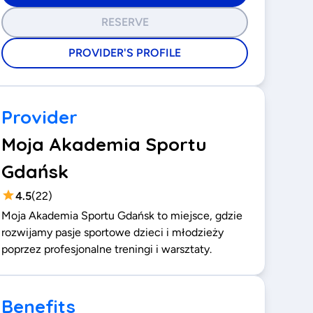
RESERVE
PROVIDER'S PROFILE
Provider
Moja Akademia Sportu
Gdańsk
4.5
(
22
)
Moja Akademia Sportu Gdańsk to miejsce, gdzie
rozwijamy pasje sportowe dzieci i młodzieży
poprzez profesjonalne treningi i warsztaty.
Benefits