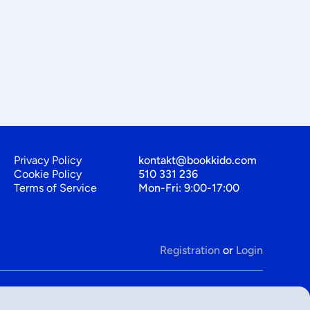
Privacy Policy
kontakt@bookkido.com
Cookie Policy
510 331 236
Terms of Service
Mon-Fri: 9:00-17:00
Registration
or
Login