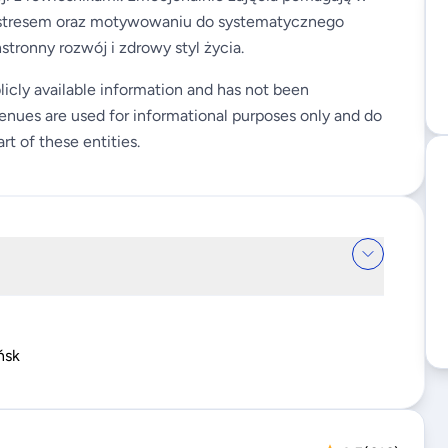
e stresem oraz motywowaniu do systematycznego
stronny rozwój i zdrowy styl życia.
licly available information and has not been
enues are used for informational purposes only and do
rt of these entities.
ńsk