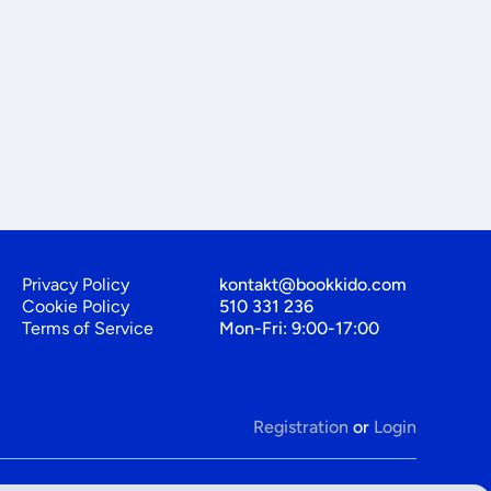
Privacy Policy
kontakt@bookkido.com
Cookie Policy
510 331 236
Terms of Service
Mon-Fri: 9:00-17:00
Registration
or
Login