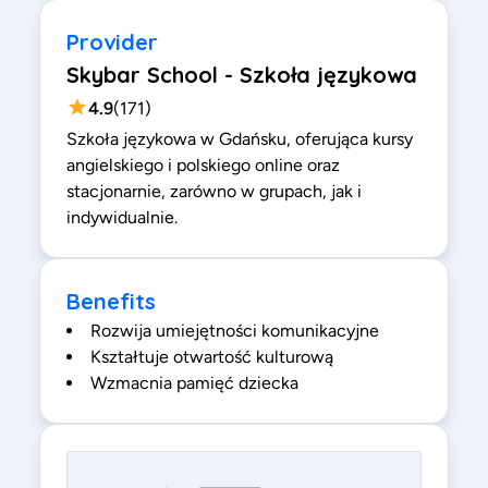
Provider
Skybar School - Szkoła językowa
4.9
(
171
)
Szkoła językowa w Gdańsku, oferująca kursy
angielskiego i polskiego online oraz
stacjonarnie, zarówno w grupach, jak i
indywidualnie.
Benefits
Rozwija umiejętności komunikacyjne
Kształtuje otwartość kulturową
Wzmacnia pamięć dziecka