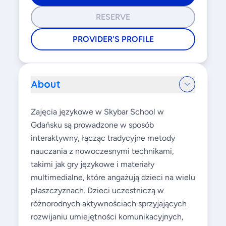
RESERVE
PROVIDER'S PROFILE
About
Zajęcia językowe w Skybar School w
Gdańsku są prowadzone w sposób
interaktywny, łącząc tradycyjne metody
nauczania z nowoczesnymi technikami,
takimi jak gry językowe i materiały
multimedialne, które angażują dzieci na wielu
płaszczyznach. Dzieci uczestniczą w
różnorodnych aktywnościach sprzyjających
rozwijaniu umiejętności komunikacyjnych,