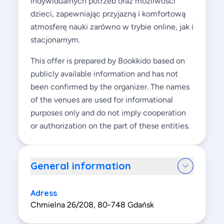
indywidualnych potrzeb oraz możliwości
dzieci, zapewniając przyjazną i komfortową
atmosferę nauki zarówno w trybie online, jak i
stacjonarnym.
This offer is prepared by Bookkido based on
publicly available information and has not
been confirmed by the organizer. The names
of the venues are used for informational
purposes only and do not imply cooperation
or authorization on the part of these entities.
General information
Adress
Chmielna 26/208, 80-748 Gdańsk