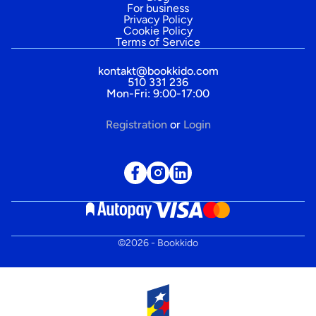
For business
Privacy Policy
Cookie Policy
Terms of Service
kontakt@bookkido.com
510 331 236
Mon-Fri: 9:00-17:00
Registration
or
Login
©
2026
- Bookkido