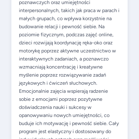
poznawczych oraz umiejętności
interpersonalnych, takich jak praca w parach i
małych grupach, co wpływa korzystnie na
budowanie relacji i pewność siebie. Na
poziomie fizycznym, podczas zajęć online,
dzieci rozwijają koordynację ręka-oko oraz
motorykę poprzez aktywne uczestnictwo w
interaktywnych zadaniach, a poznawczo
wzmacniają koncentrację i kreatywne
myślenie poprzez rozwiązywanie zadań
językowych i ćwiczeń słuchowych.
Emocjonalnie zajęcia wspierają radzenie
sobie z emocjami poprzez pozytywne
doświadczenia nauki i sukcesy w
opanowywaniu nowych umiejętności, co
buduje ich motywację i pewność siebie. Cały
program jest elastyczny i dostosowany do