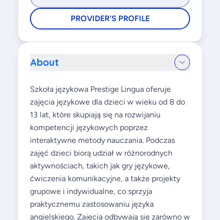
PROVIDER'S PROFILE
About
Szkoła językowa Prestige Lingua oferuje
zajęcia językowe dla dzieci w wieku od 8 do
13 lat, które skupiają się na rozwijaniu
kompetencji językowych poprzez
interaktywne metody nauczania. Podczas
zajęć dzieci biorą udział w różnorodnych
aktywnościach, takich jak gry językowe,
ćwiczenia komunikacyjne, a także projekty
grupowe i indywidualne, co sprzyja
praktycznemu zastosowaniu języka
angielskiego. Zajęcia odbywają się zarówno w