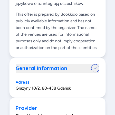
językowe oraz integrują uczestników.
This offer is prepared by Bookkido based on
publicly available information and has not
been confirmed by the organizer. The names
of the venues are used for informational
purposes only and do not imply cooperation
or authorization on the part of these entities.
General information
Adress
Grażyny 10/2, 80-438 Gdańsk
Provider