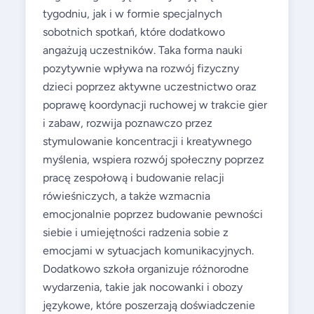
tygodniu, jak i w formie specjalnych
sobotnich spotkań, które dodatkowo
angażują uczestników. Taka forma nauki
pozytywnie wpływa na rozwój fizyczny
dzieci poprzez aktywne uczestnictwo oraz
poprawę koordynacji ruchowej w trakcie gier
i zabaw, rozwija poznawczo przez
stymulowanie koncentracji i kreatywnego
myślenia, wspiera rozwój społeczny poprzez
pracę zespołową i budowanie relacji
rówieśniczych, a także wzmacnia
emocjonalnie poprzez budowanie pewności
siebie i umiejętności radzenia sobie z
emocjami w sytuacjach komunikacyjnych.
Dodatkowo szkoła organizuje różnorodne
wydarzenia, takie jak nocowanki i obozy
językowe, które poszerzają doświadczenie