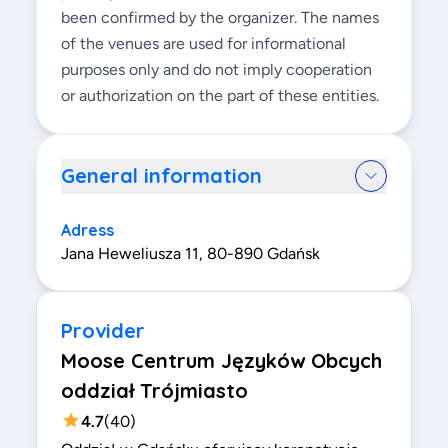
been confirmed by the organizer. The names
of the venues are used for informational
purposes only and do not imply cooperation
or authorization on the part of these entities.
General information
Adress
Jana Heweliusza 11, 80-890 Gdańsk
Provider
Moose Centrum Języków Obcych
oddział Trójmiasto
4.7
(
40
)