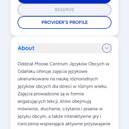
RESERVE
PROVIDER'S PROFILE
About
Oddział Moose Centrum Języków Obcych w
Gdańsku oferuje zajęcia językowe
ukierunkowane na naukę różnorodnych
języków obcych dla dzieci w różnym wieku.
Zajęcia prowadzone są w formie
angażujących lekcji, które obejmują
mówienie, słuchanie, czytanie i pisanie w
języku obcym, a także interaktywne gry i
ćwiczenia wspierające aktywne przyswajanie