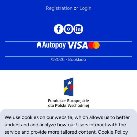
Registration
or
Login
©
2026
- Bookkido
We use cookies on our website, which allows us to better
understand and analyze how our Users interact with the
service and provide more tailored content.
Cookie Policy