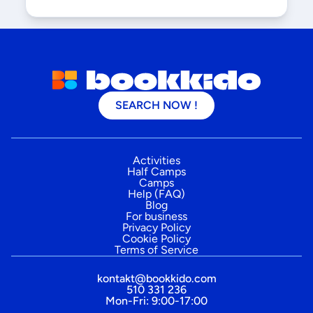
SEARCH NOW !
Activities
Half Camps
Camps
Help (FAQ)
Blog
For business
Privacy Policy
Cookie Policy
Terms of Service
kontakt@bookkido.com
510 331 236
Mon-Fri: 9:00-17:00