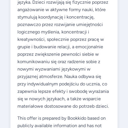
języka. Dzieci rozwijają się fizycznie poprzez
angażowanie w aktywne formy nauki, które
stymulują koordynację i koncentrację,
poznawczo przez rozwijanie umiejętności
logicznego myślenia, koncentracji i
kreatywności, społecznie poprzez pracę w
grupie i budowanie relacji, a emocjonalnie
poprzez zwiększenie pewności siebie w
komunikowaniu się oraz radzenie sobie z
nowymi wyzwaniami językowymi w
przyjaznej atmosferze. Nauka odbywa się
przy indywidualnym podejściu do ucznia, co
zapewnia lepsze efekty i swobodę wyrażania
się w nowych językach, a także wsparcie
materiałowe dostosowane do potrzeb dzieci.
This offer is prepared by Bookkido based on
publicly available information and has not