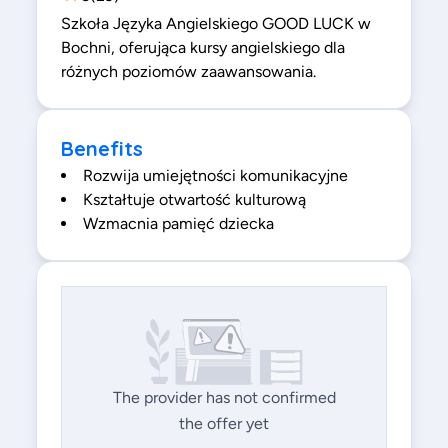
Szkoła Języka Angielskiego GOOD LUCK w
Bochni, oferująca kursy angielskiego dla
różnych poziomów zaawansowania.
Benefits
Rozwija umiejętności komunikacyjne
Kształtuje otwartość kulturową
Wzmacnia pamięć dziecka
The provider has not confirmed
the offer yet