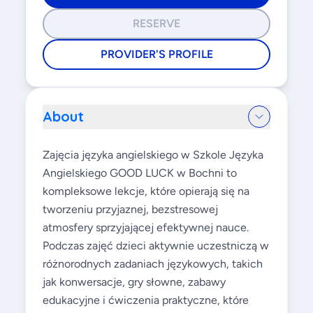
RESERVE
PROVIDER'S PROFILE
About
Zajęcia języka angielskiego w Szkole Języka
Angielskiego GOOD LUCK w Bochni to
kompleksowe lekcje, które opierają się na
tworzeniu przyjaznej, bezstresowej
atmosfery sprzyjającej efektywnej nauce.
Podczas zajęć dzieci aktywnie uczestniczą w
różnorodnych zadaniach językowych, takich
jak konwersacje, gry słowne, zabawy
edukacyjne i ćwiczenia praktyczne, które