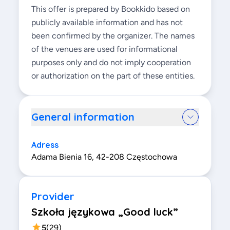
This offer is prepared by Bookkido based on
publicly available information and has not
been confirmed by the organizer. The names
of the venues are used for informational
purposes only and do not imply cooperation
or authorization on the part of these entities.
General information
Adress
Adama Bienia 16, 42-208 Częstochowa
Provider
Szkoła językowa „Good luck”
5
(
29
)