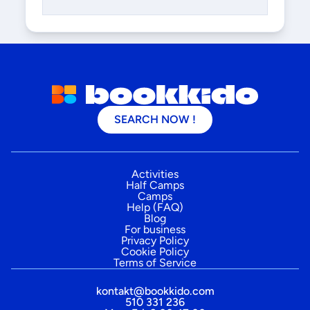
SEARCH NOW !
Activities
Half Camps
Camps
Help (FAQ)
Blog
For business
Privacy Policy
Cookie Policy
Terms of Service
kontakt@bookkido.com
510 331 236