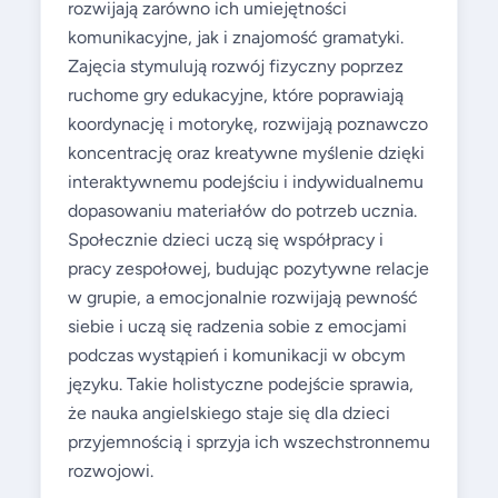
rozwijają zarówno ich umiejętności
komunikacyjne, jak i znajomość gramatyki.
Zajęcia stymulują rozwój fizyczny poprzez
ruchome gry edukacyjne, które poprawiają
koordynację i motorykę, rozwijają poznawczo
koncentrację oraz kreatywne myślenie dzięki
interaktywnemu podejściu i indywidualnemu
dopasowaniu materiałów do potrzeb ucznia.
Społecznie dzieci uczą się współpracy i
pracy zespołowej, budując pozytywne relacje
w grupie, a emocjonalnie rozwijają pewność
siebie i uczą się radzenia sobie z emocjami
podczas wystąpień i komunikacji w obcym
języku. Takie holistyczne podejście sprawia,
że nauka angielskiego staje się dla dzieci
przyjemnością i sprzyja ich wszechstronnemu
rozwojowi.