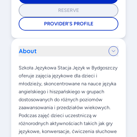
RESERVE
PROVIDER'S PROFILE
About
Szkoła Językowa Stacja Język w Bydgoszczy
oferuje zajęcia językowe dla dzieci i
młodzieży, skoncentrowane na nauce języka
angielskiego i hiszpańskiego w grupach
dostosowanych do różnych poziomów
zaawansowania i przedziałów wiekowych.
Podczas zajęć dzieci uczestniczą w
różnorodnych aktywnościach takich jak gry
językowe, konwersacje, ćwiczenia słuchowe