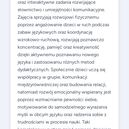
oraz interaktywne zadania rozwijające
słownictwo i umiejętności komunikacyjne.
Zajęcia sprzyjają rozwojowi fizycznemu
poprzez angażowanie dzieci w ruch podczas
zabaw językowych oraz koordynację
wzrokowo-ruchową, rozwijają poznawczo
koncentrację, pamięć oraz kreatywność
dzięki aktywnemu poznawaniu nowego
języka i zastosowaniu różnych metod
dydaktycznych. Społecznie dzieci uczą się
współpracy w grupie, komunikacji
międzyrówieśniczej oraz budowania relacji,
natomiast rozwój emocjonalny wspierany jest
poprzez wzmacnianie pewności siebie,
motywowanie do samodzielnego wyrażania
myśli w obcym języku oraz radzenia sobie z
trudnościami w procesie nauki. Taki