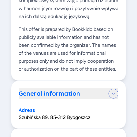
kompleksowy system zajęć pomaga dzieciom
w harmonijnym rozwoju i pozytywnie wpływa
na ich dalszą edukację językową.
This offer is prepared by Bookkido based on
publicly available information and has not
been confirmed by the organizer. The names
of the venues are used for informational
purposes only and do not imply cooperation
or authorization on the part of these entities.
General information
Adress
Szubińska 89, 85-312 Bydgoszcz