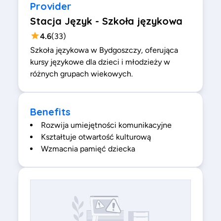
Provider
Stacja Język - Szkoła językowa
4.6
(
33
)
Szkoła językowa w Bydgoszczy, oferująca
kursy językowe dla dzieci i młodzieży w
różnych grupach wiekowych.
Benefits
Rozwija umiejętności komunikacyjne
Kształtuje otwartość kulturową
Wzmacnia pamięć dziecka