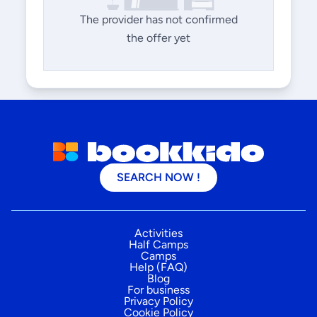
The provider has not confirmed
the offer yet
SEARCH NOW !
Activities
Half Camps
Camps
Help (FAQ)
Blog
For business
Privacy Policy
Cookie Policy