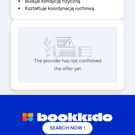
Buduje kondycję fizyczną
Kształtuje koordynację ruchową
The provider has not confirmed
the offer yet
SEARCH NOW !