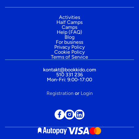
Activities
Half Camps
Camps
Help (FAQ)
Blog
For business
Privacy Policy
Cookie Policy
Terms of Service
kontakt@bookkido.com
510 331 236
Mon-Fri: 9:00-17:00
Registration
or
Login