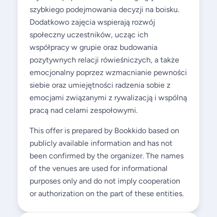
szybkiego podejmowania decyzji na boisku.
Dodatkowo zajęcia wspierają rozwój
społeczny uczestników, ucząc ich
współpracy w grupie oraz budowania
pozytywnych relacji rówieśniczych, a także
emocjonalny poprzez wzmacnianie pewności
siebie oraz umiejętności radzenia sobie z
emocjami związanymi z rywalizacją i wspólną
pracą nad celami zespołowymi.
This offer is prepared by Bookkido based on
publicly available information and has not
been confirmed by the organizer. The names
of the venues are used for informational
purposes only and do not imply cooperation
or authorization on the part of these entities.