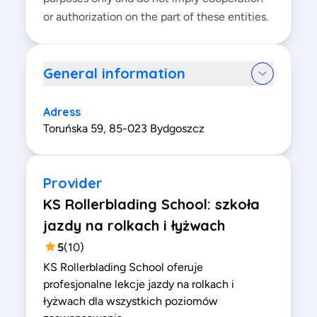
or authorization on the part of these entities.
General information
Adress
Toruńska 59, 85-023 Bydgoszcz
Provider
KS Rollerblading School: szkoła
jazdy na rolkach i łyżwach
5
(
10
)
KS Rollerblading School oferuje
profesjonalne lekcje jazdy na rolkach i
łyżwach dla wszystkich poziomów