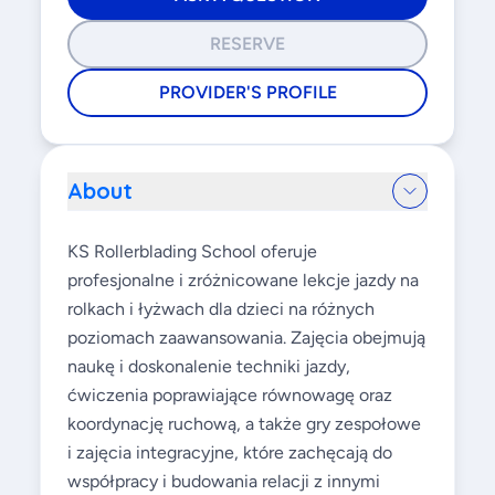
RESERVE
PROVIDER'S PROFILE
About
KS Rollerblading School oferuje
profesjonalne i zróżnicowane lekcje jazdy na
rolkach i łyżwach dla dzieci na różnych
poziomach zaawansowania. Zajęcia obejmują
naukę i doskonalenie techniki jazdy,
ćwiczenia poprawiające równowagę oraz
koordynację ruchową, a także gry zespołowe
i zajęcia integracyjne, które zachęcają do
współpracy i budowania relacji z innymi