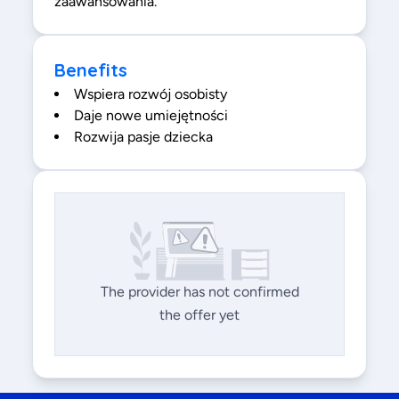
zaawansowania.
Benefits
Wspiera rozwój osobisty
Daje nowe umiejętności
Rozwija pasje dziecka
The provider has not confirmed
the offer yet