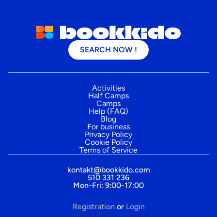
SEARCH NOW !
Activities
Half Camps
Camps
Help (FAQ)
Blog
For business
Privacy Policy
Cookie Policy
Terms of Service
kontakt@bookkido.com
510 331 236
Mon-Fri: 9:00-17:00
Registration
or
Login