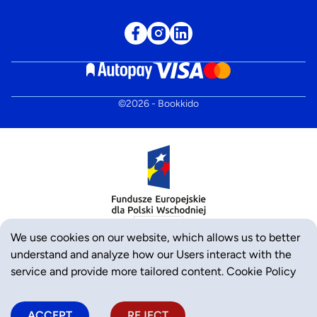
©
2026
- Bookkido
We use cookies on our website, which allows us to better
understand and analyze how our Users interact with the
service and provide more tailored content.
Cookie Policy
ACCEPT
REJECT