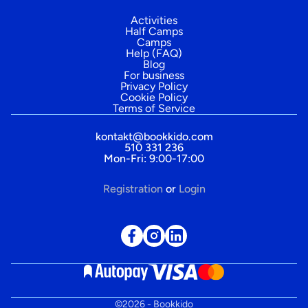
Activities
Half Camps
Camps
Help (FAQ)
Blog
For business
Privacy Policy
Cookie Policy
Terms of Service
kontakt@bookkido.com
510 331 236
Mon-Fri: 9:00-17:00
Registration
or
Login
©
2026
- Bookkido