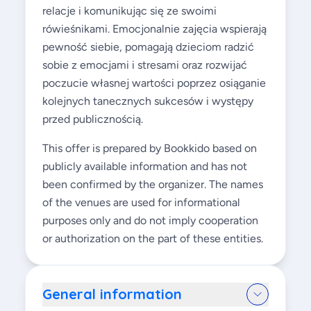
relacje i komunikując się ze swoimi
rówieśnikami. Emocjonalnie zajęcia wspierają
pewność siebie, pomagają dzieciom radzić
sobie z emocjami i stresami oraz rozwijać
poczucie własnej wartości poprzez osiąganie
kolejnych tanecznych sukcesów i występy
przed publicznością.
This offer is prepared by Bookkido based on
publicly available information and has not
been confirmed by the organizer. The names
of the venues are used for informational
purposes only and do not imply cooperation
or authorization on the part of these entities.
General information