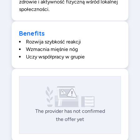
zdrowie i aktywność fizyczną wśród lokalnej
społeczności.
Benefits
Rozwija szybkość reakcji
Wzmacnia mięśnie nóg
Uczy współpracy w grupie
The provider has not confirmed
the offer yet