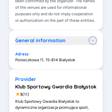
been confirmed by the organizer. The names
of the venues are used for informational
purposes only and do not imply cooperation
or authorization on the part of these entities.
General information
Adress
Porzeczkowa 11, 15-814 Białystok
Provider
Klub Sportowy Gwardia Białystok
5
(
11
)
Klub Sportowy Gwardia Białystok to
dynamiczna organizacja promująca sport,