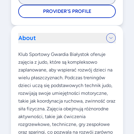
PROVIDER'S PROFILE
About
Klub Sportowy Gwardia Białystok oferuje
zajęcia z judo, które są kompleksowo
zaplanowane, aby wspierać rozwój dzieci na
wielu płaszczyznach. Podczas treningów
dzieci uczą się podstawowych technik judo,
rozwijają swoje umiejętności motoryczne,
takie jak koordynacja ruchowa, zwinność oraz
siła fizyczna. Zajęcia obejmują różnorodne
aktywności, takie jak ćwiczenia
rozgrzewkowe, techniczne, gry zespołowe
oraz sparingi, co pozwala na rozwój zarówno