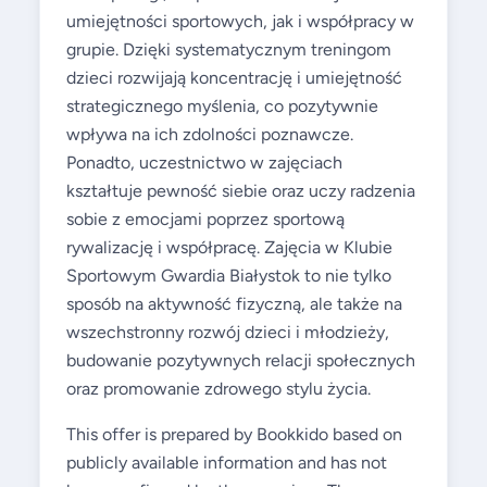
umiejętności sportowych, jak i współpracy w
grupie. Dzięki systematycznym treningom
dzieci rozwijają koncentrację i umiejętność
strategicznego myślenia, co pozytywnie
wpływa na ich zdolności poznawcze.
Ponadto, uczestnictwo w zajęciach
kształtuje pewność siebie oraz uczy radzenia
sobie z emocjami poprzez sportową
rywalizację i współpracę. Zajęcia w Klubie
Sportowym Gwardia Białystok to nie tylko
sposób na aktywność fizyczną, ale także na
wszechstronny rozwój dzieci i młodzieży,
budowanie pozytywnych relacji społecznych
oraz promowanie zdrowego stylu życia.
This offer is prepared by Bookkido based on
publicly available information and has not