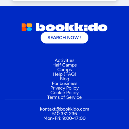
SEARCH NOW !
Activities
Half Camps
Camps
Help (FAQ)
Blog
For business
Privacy Policy
Cookie Policy
Terms of Service
kontakt@bookkido.com
510 331 236
Mon-Fri: 9:00-17:00