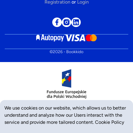
Registration
or
Login
©
2026
- Bookkido
We use cookies on our website, which allows us to better
understand and analyze how our Users interact with the
service and provide more tailored content.
Cookie Policy