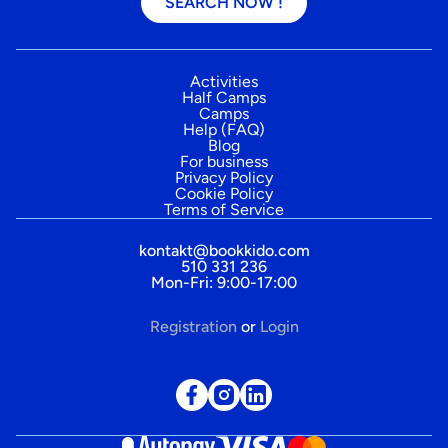
SEARCH NOW !
Activities
Half Camps
Camps
Help (FAQ)
Blog
For business
Privacy Policy
Cookie Policy
Terms of Service
kontakt@bookkido.com
510 331 236
Mon-Fri: 9:00-17:00
Registration
or
Login