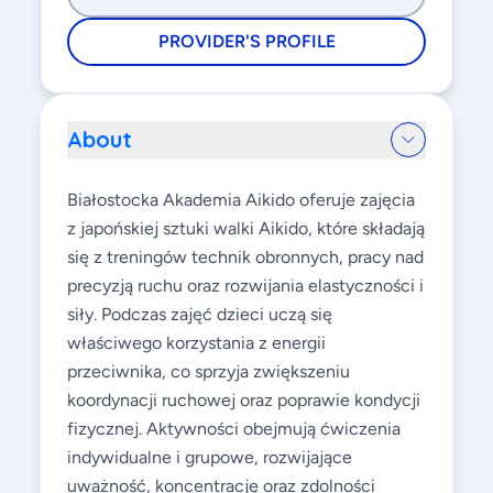
PROVIDER'S PROFILE
About
Białostocka Akademia Aikido oferuje zajęcia
z japońskiej sztuki walki Aikido, które składają
się z treningów technik obronnych, pracy nad
precyzją ruchu oraz rozwijania elastyczności i
siły. Podczas zajęć dzieci uczą się
właściwego korzystania z energii
przeciwnika, co sprzyja zwiększeniu
koordynacji ruchowej oraz poprawie kondycji
fizycznej. Aktywności obejmują ćwiczenia
indywidualne i grupowe, rozwijające
uważność, koncentrację oraz zdolności