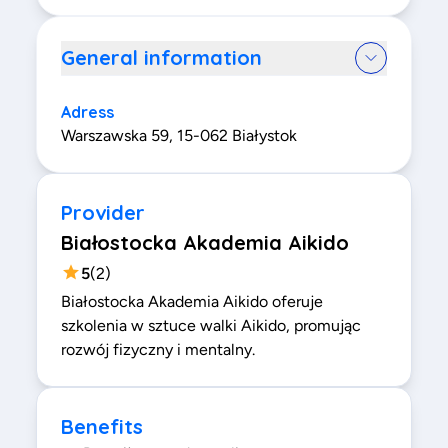
General information
Adress
Warszawska 59, 15-062 Białystok
Provider
Białostocka Akademia Aikido
5
(
2
)
Białostocka Akademia Aikido oferuje
szkolenia w sztuce walki Aikido, promując
rozwój fizyczny i mentalny.
Benefits