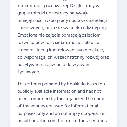
koncentracji poznawczej. Dzięki pracy w
grupie młodzi uczestnicy nabywają
umiejętności współpracy i budowania relacji
społecznych, uczą się szacunku i dyscypliny.
Emocjonalnie zajęcia pomagają dzieciom
rozwijać pewność siebie, radzić sobie ze
stresem i lepiej kontrolować swoje reakcje,
co wspomaga ich wszechstronny rozwój oraz
pozytywne nastawienie do wyzwań
życiowych.
This offer is prepared by Bookkido based on
publicly available information and has not
been confirmed by the organizer. The names
of the venues are used for informational
purposes only and do not imply cooperation
or authorization on the part of these entities.