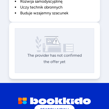
Rozwija samodyscyplinę
Uczy technik obronnych
Buduje wzajemny szacunek
The provider has not confirmed
the offer yet