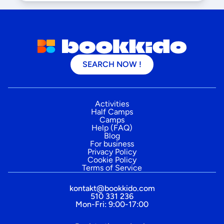
SEARCH NOW !
Activities
Half Camps
Camps
Help (FAQ)
Blog
For business
Privacy Policy
Cookie Policy
Terms of Service
kontakt@bookkido.com
510 331 236
Mon-Fri: 9:00-17:00