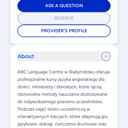
ASK A QUESTION
RESERVE
PROVIDER'S PROFILE
About
ABC Language Centre w Białymstoku oferuje
profesjonalne kursy języka angielskiego dla
dzieci, młodzieży i dorosłych, które łączą
różnorodne metody nauczania dostosowane
do indywidualnego poziomu uczestników.
Podczas zajęć dzieci uczestniczą w
interaktywnych lekcjach, które obejmują gry
językowe, dialogi, ćwiczenia słuchowe oraz