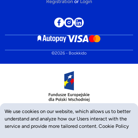
Registration
or
Login
©
2026
- Bookkido
We use cookies on our website, which allows us to better
understand and analyze how our Users interact with the
service and provide more tailored content.
Cookie Policy