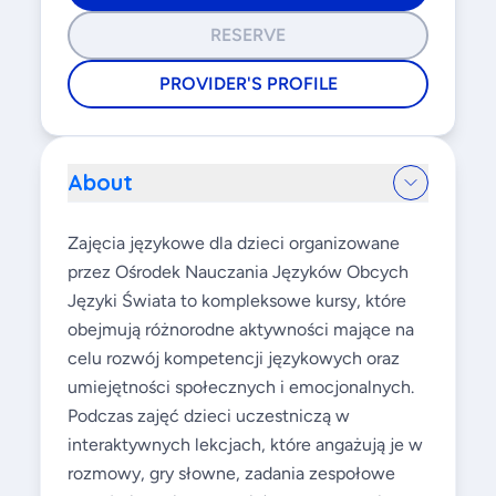
RESERVE
PROVIDER'S PROFILE
About
Zajęcia językowe dla dzieci organizowane
przez Ośrodek Nauczania Języków Obcych
Języki Świata to kompleksowe kursy, które
obejmują różnorodne aktywności mające na
celu rozwój kompetencji językowych oraz
umiejętności społecznych i emocjonalnych.
Podczas zajęć dzieci uczestniczą w
interaktywnych lekcjach, które angażują je w
rozmowy, gry słowne, zadania zespołowe