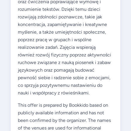
oraz ćwiczenia poprawiające wymowę i
rozumienie tekstów. Dzięki temu dzieci
rozwijają zdolności poznawcze, takie jak
koncentracja, zapamiętywanie i kreatywne
myślenie, a także umiejętności społeczne,
poprzez pracę w grupach i wspólne
realizowanie zadań. Zajęcia wspierają
również rozwój fizyczny poprzez aktywności
ruchowe związane z nauką piosenek i zabaw
językowych oraz pomagają budować
pewność siebie i radzenie sobie z emocjami,
co sprzyja pozytywnemu nastawieniu do
nauki i współpracy z rówieśnikami.
This offer is prepared by Bookkido based on
publicly available information and has not
been confirmed by the organizer. The names
of the venues are used for informational