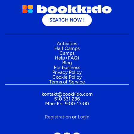
SEARCH NOW !
Activities
Half Camps
Camps
Help (FAQ)
Blog
For business
Privacy Policy
Cookie Policy
Terms of Service
kontakt@bookkido.com
510 331 236
Mon-Fri: 9:00-17:00
Registration
or
Login