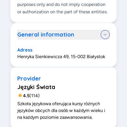
purposes only and do not imply cooperation
or authorization on the part of these entities.
General information
Adress
Henryka Sienkiewicza 49, 15-002 Białystok
Provider
Języki Świata
4.5
(
114
)
Szkoła językowa oferująca kursy różnych
języków obcych dla osób w każdym wieku i
na każdym poziomie zaawansowania.