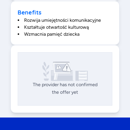
Benefits
Rozwija umiejętności komunikacyjne
Kształtuje otwartość kulturową
Wzmacnia pamięć dziecka
The provider has not confirmed
the offer yet